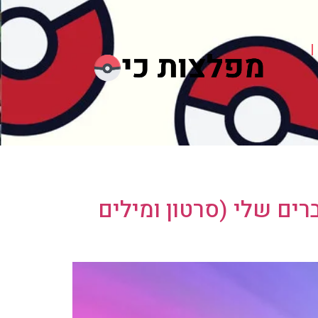
 עם החברים שלי (סרטון ומילים