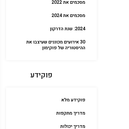
מסכמים את 2022
מסכמים את 2024
2024: שנת הדרקון
30 אירועים מכוננים שעיצבו את
ההיסטוריה של פוקימון
פוקידע
פוקידע מלא
מדריך מתקפות
מדריך יכולות