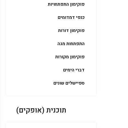
פוקימון התפתחויות
כנפי דמדומים
פוקימון דורות
התפתחות מגה
פוקימון מקורות
דברי הימים
ספיישלים שונים
תוכנית (אופקים)