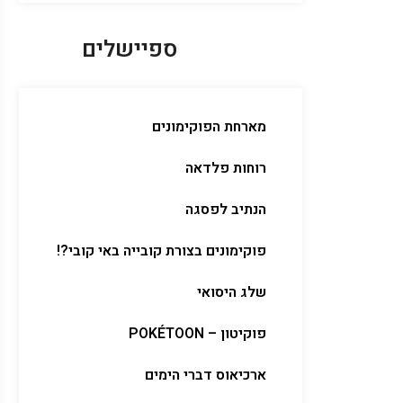
ספיישלים
מארחת הפוקימונים
רוחות פלדאה
הנתיב לפסגה
פוקימונים בצורת קובייה באי קובי?!
שלג היסואי
פוקיטון – POKÉTOON
ארכיאוס דברי הימים