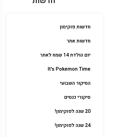
חדשות
חדשות פוקימון
חדשות אתר
יום הולדת 14 שמח לאתר
It's Pokemon Time
הסיקור השבועי
סיקורי כנסים
20 שנה לפוקימון!
24 שנה לפוקימון!