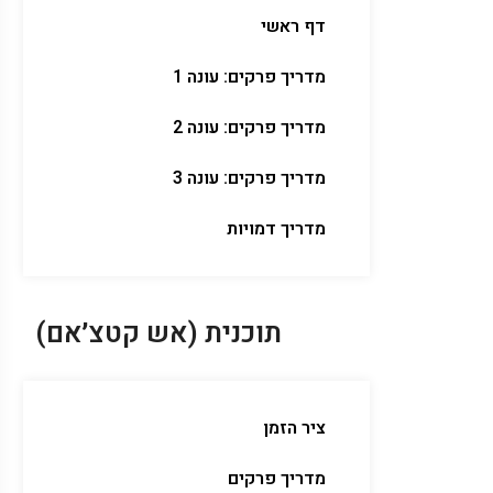
דף ראשי
מדריך פרקים: עונה 1
מדריך פרקים: עונה 2
מדריך פרקים: עונה 3
מדריך דמויות
תוכנית (אש קטצ׳אם)
ציר הזמן
מדריך פרקים