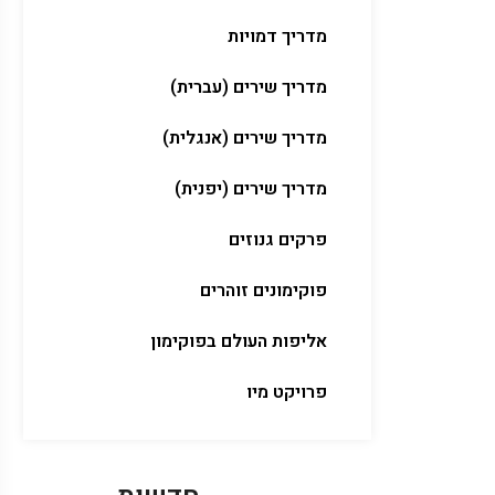
מדריך דמויות
מדריך שירים (עברית)
מדריך שירים (אנגלית)
מדריך שירים (יפנית)
פרקים גנוזים
פוקימונים זוהרים
אליפות העולם בפוקימון
פרויקט מיו