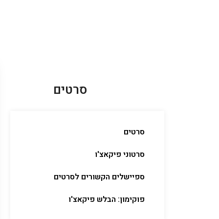
סרטים
סרטים
סרטוני פיקאצ'ו
ספיישלים הקשורים לסרטים
פוקימון: הבלש פיקאצ'ו