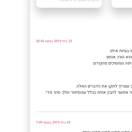
22 ביוני 2019 בשעה 20:45
בעיות איתו.
ב שצריך לתקן את הדברים האלה.
י אפשר להבין אותה בגלל שהסיפור הולך מהר מדי.
23 ביוני 2019 בשעה 7:09