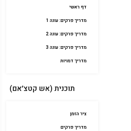
דף ראשי
מדריך פרקים: עונה 1
מדריך פרקים: עונה 2
מדריך פרקים: עונה 3
מדריך דמויות
תוכנית (אש קטצ׳אם)
ציר הזמן
מדריך פרקים