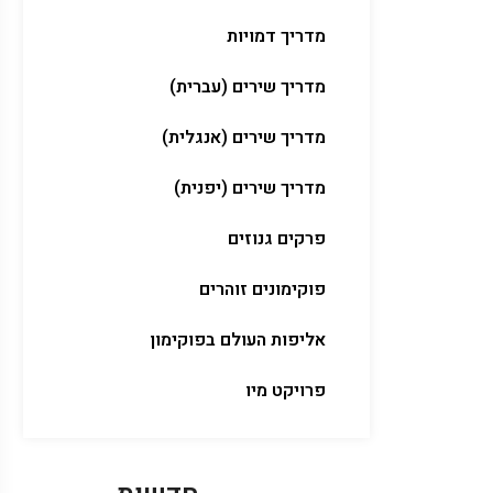
מדריך דמויות
מדריך שירים (עברית)
מדריך שירים (אנגלית)
מדריך שירים (יפנית)
פרקים גנוזים
פוקימונים זוהרים
אליפות העולם בפוקימון
פרויקט מיו