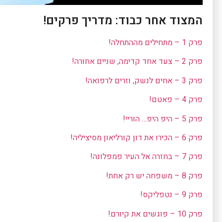
המצוד אחר כבוד: מדריך פרקים!
פרק 1 – מתחילים מההתחלה!
פרק 2 – צעד אחד קדימה, שניים אחורה!
פרק 3 – אחים לנשק, וזרים לרפואה!
פרק 4 – פאטם!
פרק 5 – היפ היפ… הוריי!
פרק 6 – הכירו את דון קורליאון מסיציליה!
פרק 7 – בחזרה אל העיר פמפלונה!
פרק 8 – משפחה יש רק אחת!
פרק 9 – נטפליקס!
פרק 10 – פוגשים את קיורם!