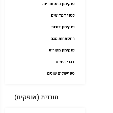
פוקימון התפתחויות
כנפי דמדומים
פוקימון דורות
התפתחות מגה
פוקימון מקורות
דברי הימים
ספיישלים שונים
תוכנית (אופקים)