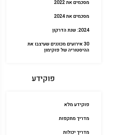
מסכמים את 2022
מסכמים את 2024
2024: שנת הדרקון
30 אירועים מכוננים שעיצבו את
ההיסטוריה של פוקימון
פוקידע
פוקידע מלא
מדריך מתקפות
מדריך יכולות