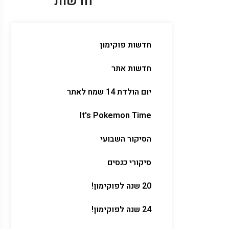
חדשות
חדשות פוקימון
חדשות אתר
יום הולדת 14 שמח לאתר
It's Pokemon Time
הסיקור השבועי
סיקורי כנסים
20 שנה לפוקימון!
24 שנה לפוקימון!