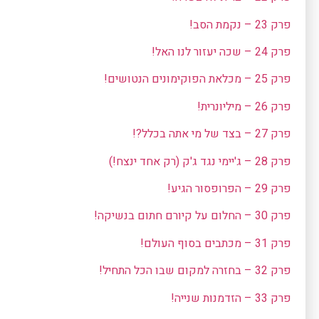
פרק 23 – נקמת הסב!
פרק 24 – שכה יעזור לנו האל!
פרק 25 – מכלאת הפוקימונים הנטושים!
פרק 26 – מיליונרית!
פרק 27 – בצד של מי אתה בכלל?!
פרק 28 – ג'יימי נגד ג'ק (רק אחד ינצח!)
פרק 29 – הפרופסור הגיע!
פרק 30 – החלום על קיורם חתום בנשיקה!
פרק 31 – מכתבים בסוף העולם!
פרק 32 – בחזרה למקום שבו הכל התחיל!
פרק 33 – הזדמנות שנייה!