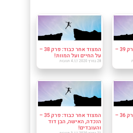
המצוד אחר כבוד: פרק 39 –
המצוד אחר כבוד: פרק 38 –
על החיים ועל המוות!
28 במרץ 2020
4 תגובות
המצוד אחר כבוד: פרק 36 –
המצוד אחר כבוד: פרק 35 –
הנכדה, האישה, הבן דוד
והעובדים!
21 במרץ 2020
3 תגובות