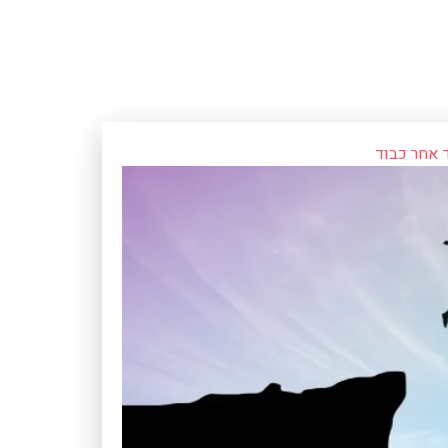
 אחר כבוד