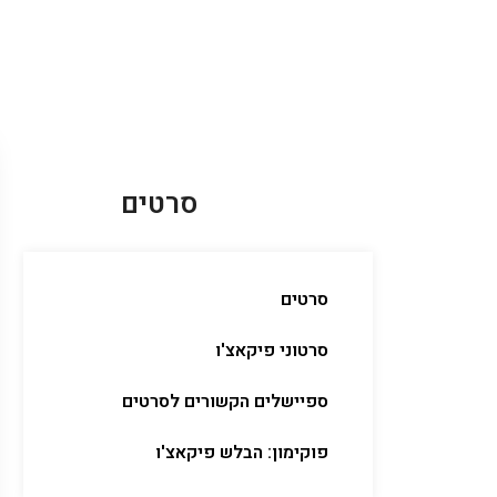
סרטים
סרטים
סרטוני פיקאצ'ו
ספיישלים הקשורים לסרטים
פוקימון: הבלש פיקאצ'ו