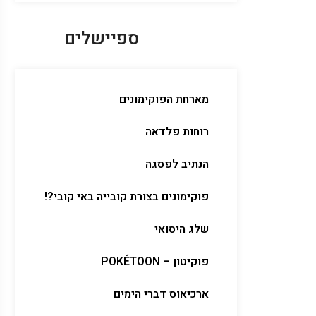
ספיישלים
מארחת הפוקימונים
רוחות פלדאה
הנתיב לפסגה
פוקימונים בצורת קובייה באי קובי?!
שלג היסואי
פוקיטון – POKÉTOON
ארכיאוס דברי הימים