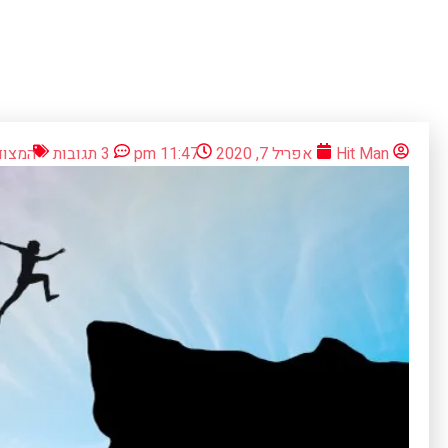
Hit Man
אפריל 7, 2020
11:47 pm
3 תגובות
המצוד