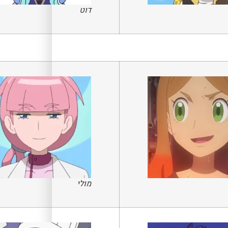
דוט
מולי