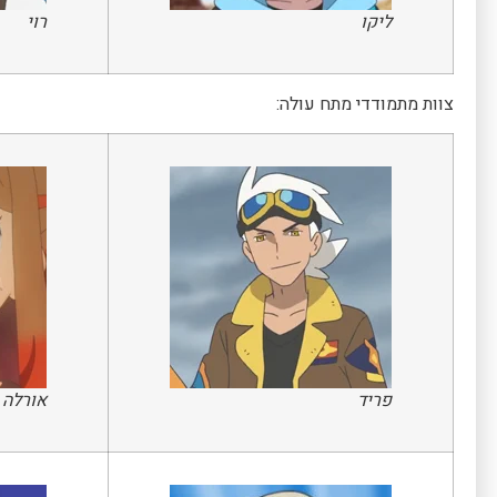
ליקו
רוי
צוות מתמודדי מתח עולה:
פריד
אורלה