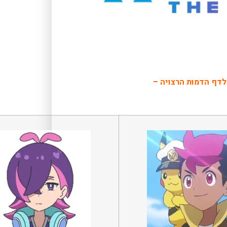
לדף הדמות הרצויה –