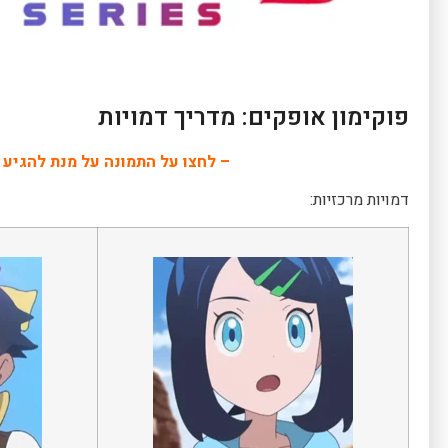
פוקימון אופקים: מדריך דמויות
– לחצו על התמונה על מנת להגיע 
דמויות מרכזיות: