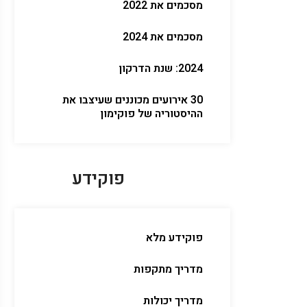
מסכמים את 2022
מסכמים את 2024
2024: שנת הדרקון
30 אירועים מכוננים שעיצבו את
ההיסטוריה של פוקימון
פוקידע
פוקידע מלא
מדריך מתקפות
מדריך יכולות