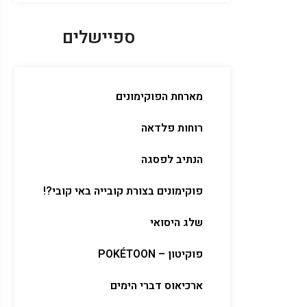
ספיישלים
מארחת הפוקימונים
רוחות פלדאה
הנתיב לפסגה
פוקימונים בצורת קובייה באי קובי?!
שלג היסואי
פוקיטון – POKÉTOON
ארכיאוס דברי הימים