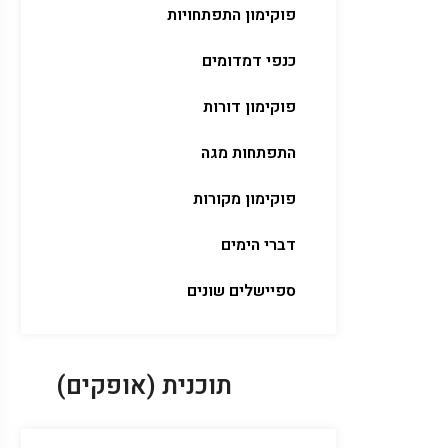
פוקימון התפתחויות
כנפי דמדומים
פוקימון דורות
התפתחות מגה
פוקימון מקורות
דברי הימים
ספיישלים שונים
תוכנית (אופקים)