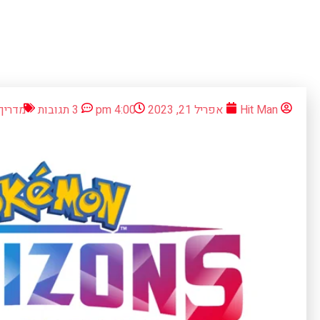
Hit Man
אפריל 21, 2023
4:00 pm
3 תגובות
מדריך 