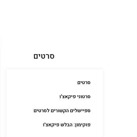
סרטים
סרטים
סרטוני פיקאצ'ו
ספיישלים הקשורים לסרטים
פוקימון: הבלש פיקאצ'ו