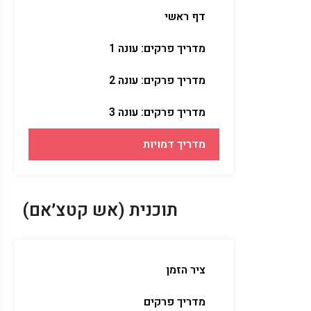
דף ראשי
מדריך פרקים: עונה 1
מדריך פרקים: עונה 2
מדריך פרקים: עונה 3
מדריך דמויות
תוכנית (אש קטצ׳אם)
ציר הזמן
מדריך פרקים