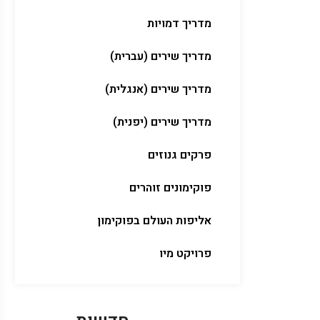
מדריך דמויות
מדריך שירים (עברית)
מדריך שירים (אנגלית)
מדריך שירים (יפנית)
פרקים גנוזים
פוקימונים זוהרים
אליפות העולם בפוקימון
פרויקט מיו