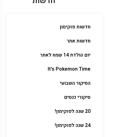
חדשות
חדשות פוקימון
חדשות אתר
יום הולדת 14 שמח לאתר
It's Pokemon Time
הסיקור השבועי
סיקורי כנסים
20 שנה לפוקימון!
24 שנה לפוקימון!