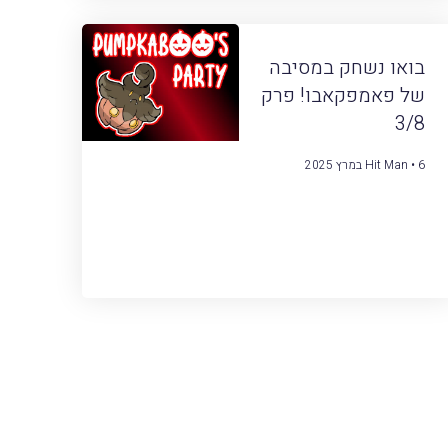
בואו נשחק במסיבה
של פאמפקאבו! פרק
3/8
6 במרץ 2025
Hit Man