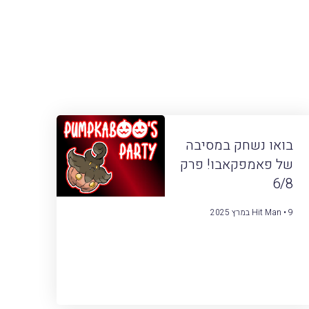
בואו נשחק במסיבה
של פאמפקאבו! פרק
6/8
9 במרץ 2025
Hit Man