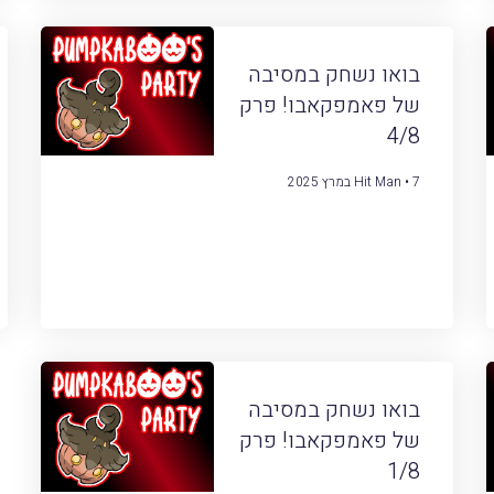
בואו נשחק במסיבה
של פאמפקאבו! פרק
4/8
7 במרץ 2025
Hit Man
בואו נשחק במסיבה
של פאמפקאבו! פרק
1/8