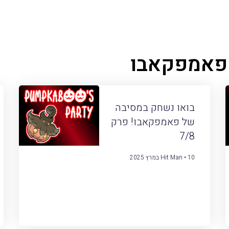
 פאמפקאבו
בואו נשחק במסיבה
של פאמפקאבו! פרק
7/8
10 במרץ 2025
Hit Man