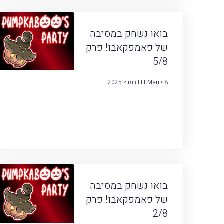
בואו נשחק במסיבה
של פאמפקאבו! פרק
5/8
8 במרץ 2025
Hit Man
בואו נשחק במסיבה
של פאמפקאבו! פרק
2/8