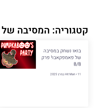
קטגוריה: המסיבה של
בואו נשחק במסיבה
של פאמפקאבו! פרק
8/8
11 במרץ 2025
Hit Man