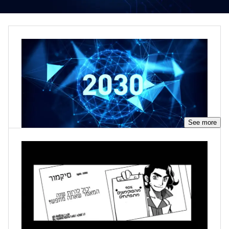
See more