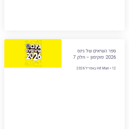
ספר השיאים של גינס
2026: פוקימון – חלק 7
12 באפריל 2026
Hit Man