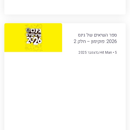
ספר השיאים של גינס
2026: פוקימון – חלק 2
5 בדצמבר 2025
Hit Man