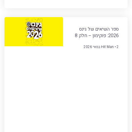
ספר השיאים של גינס
2026: פוקימון – חלק 8
2 במאי 2026
Hit Man