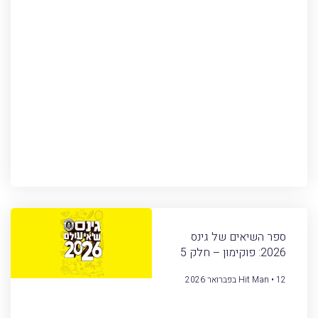
ספר השיאים של גינס
2026: פוקימון – חלק 5
12 בפברואר 2026
Hit Man