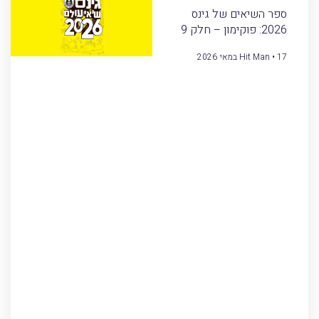
ספר השיאים של גינס
2026: פוקימון – חלק 9
17 במאי 2026
Hit Man