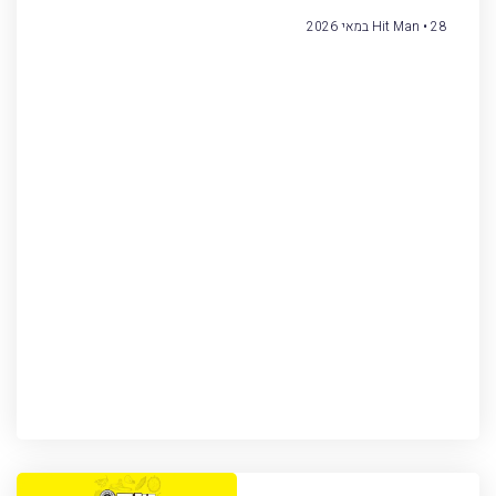
28 במאי 2026
Hit Man