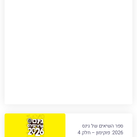
ספר השיאים של גינס
2026: פוקימון – חלק 4