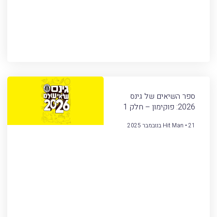
ספר השיאים של גינס
2026: פוקימון – חלק 1
21 בנובמבר 2025
Hit Man