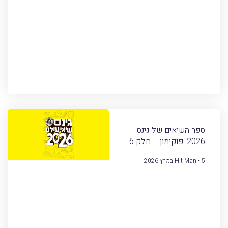
ספר השיאים של גינס
2026: פוקימון – חלק 6
5 במרץ 2026
Hit Man