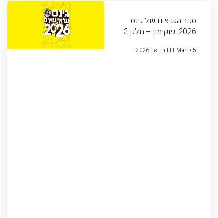
ספר השיאים של גינס
2026: פוקימון – חלק 3
5 בינואר 2026
Hit Man