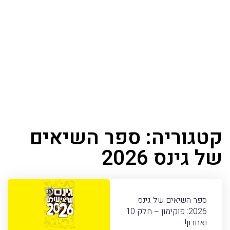
קטגוריה: ספר השיאים
של גינס 2026
ספר השיאים של גינס
2026: פוקימון – חלק 10
ואחרון!