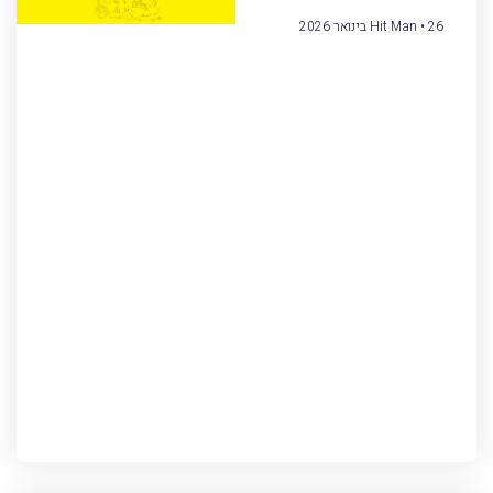
26 בינואר 2026
Hit Man