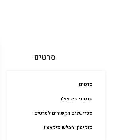
סרטים
סרטים
סרטוני פיקאצ'ו
ספיישלים הקשורים לסרטים
פוקימון: הבלש פיקאצ'ו