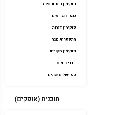
פוקימון התפתחויות
כנפי דמדומים
פוקימון דורות
התפתחות מגה
פוקימון מקורות
דברי הימים
ספיישלים שונים
תוכנית (אופקים)