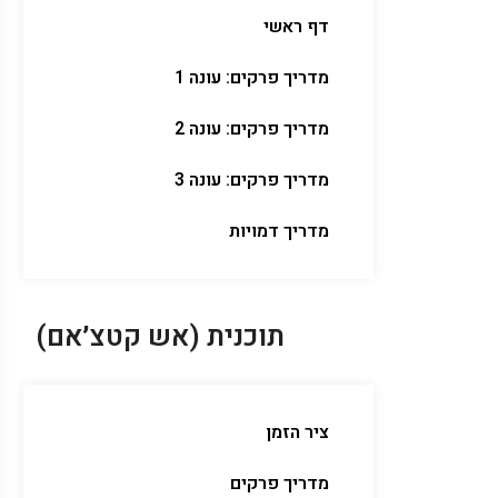
דף ראשי
מדריך פרקים: עונה 1
מדריך פרקים: עונה 2
מדריך פרקים: עונה 3
מדריך דמויות
תוכנית (אש קטצ׳אם)
ציר הזמן
מדריך פרקים