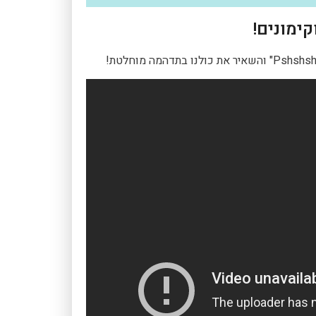
ימונים!