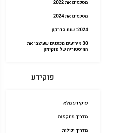
מסכמים את 2022
מסכמים את 2024
2024: שנת הדרקון
30 אירועים מכוננים שעיצבו את
ההיסטוריה של פוקימון
פוקידע
פוקידע מלא
מדריך מתקפות
מדריך יכולות