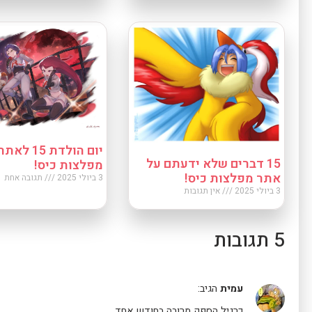
יום הולדת 15 לאתר
15 דברים שלא ידעתם על
מפלצות כיס!
אתר מפלצות כיס!
3 ביולי 2025
תגובה אחת
3 ביולי 2025
אין תגובות
5 תגובות
עמית
הגיב:
כרגיל הספק מרובה בחודש אחד