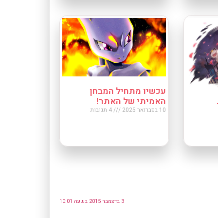
עכשיו מתחיל המבחן
האמיתי של האתר!
10 בפברואר 2025
4 תגובות
3 בדצמבר 2015 בשעה 10:01