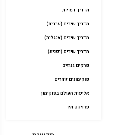
מדריך דמויות
מדריך שירים (עברית)
מדריך שירים (אנגלית)
מדריך שירים (יפנית)
פרקים גנוזים
פוקימונים זוהרים
אליפות העולם בפוקימון
פרויקט מיו