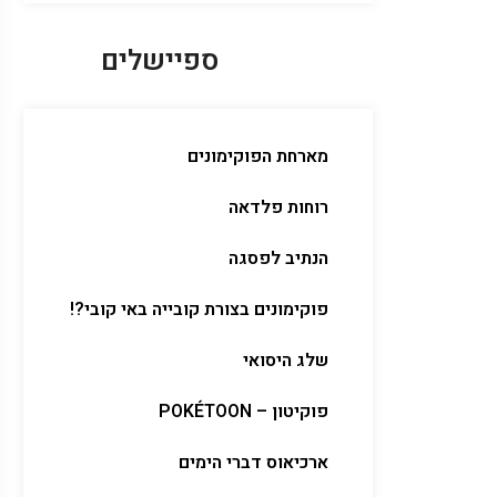
ספיישלים
מארחת הפוקימונים
רוחות פלדאה
הנתיב לפסגה
פוקימונים בצורת קובייה באי קובי?!
שלג היסואי
פוקיטון – POKÉTOON
ארכיאוס דברי הימים