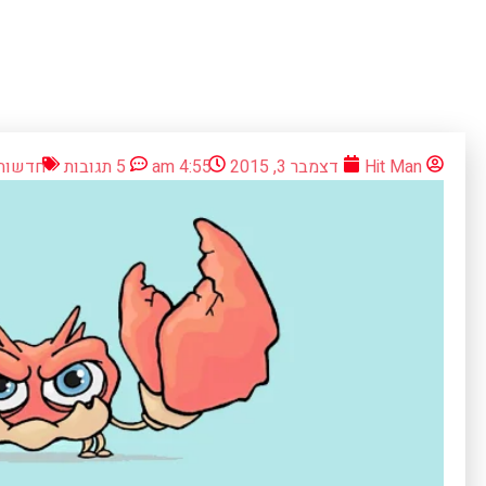
Hit Man
דצמבר 3, 2015
4:55 am
5 תגובות
חדשות