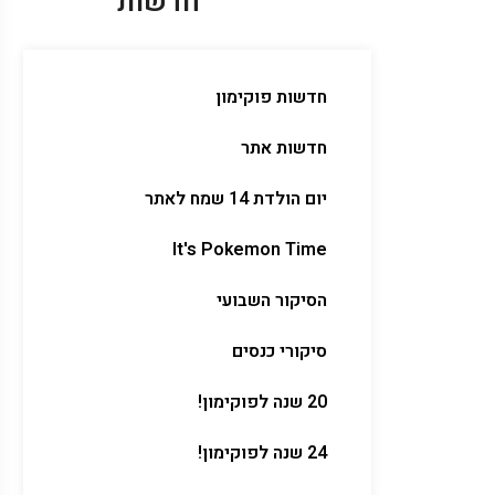
חדשות
חדשות פוקימון
חדשות אתר
יום הולדת 14 שמח לאתר
It's Pokemon Time
הסיקור השבועי
סיקורי כנסים
20 שנה לפוקימון!
24 שנה לפוקימון!