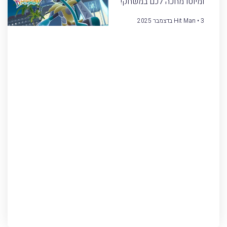
ומיוטו מחכה לכם במשחק!
3 בדצמבר 2025
Hit Man