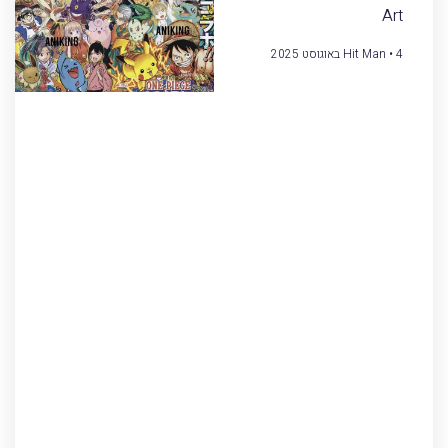
Art
4 באוגוסט 2025
Hit Man