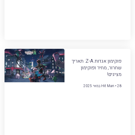
פוקימון אגדות Z-A: תאריך
שחרור, מחיר ופוקימון
מציגים!
28 במאי 2025
Hit Man