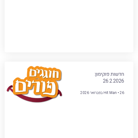
חדשות פוקימון:
26.2.2026
26 בפברואר 2026
Hit Man