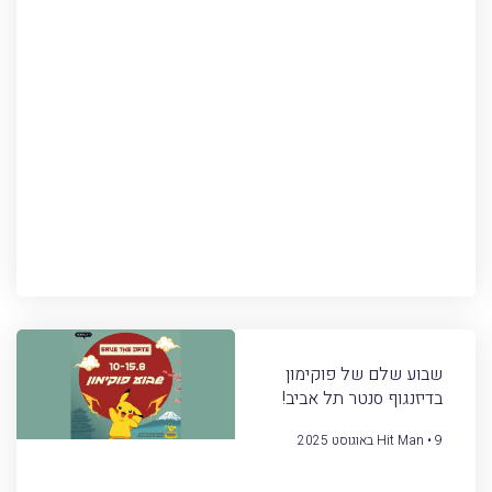
שבוע שלם של פוקימון
בדיזנגוף סנטר תל אביב!
9 באוגוסט 2025
Hit Man