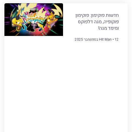
חדשות פוקימון: פוקימון
פוקופיה, מגה דלפוקס
ומימד מגה!
12 בספטמבר 2025
Hit Man