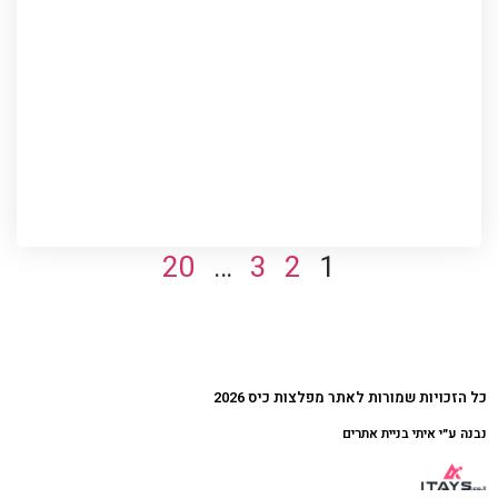
20
…
3
2
1
כל הזכויות שמורות לאתר מפלצות כיס 2026
נבנה ע״י איתי בניית אתרים