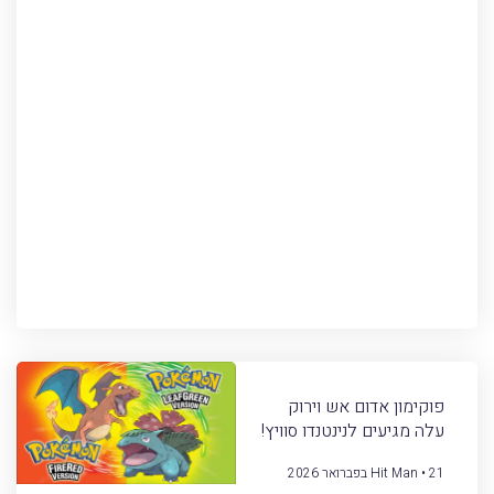
פוקימון אדום אש וירוק
עלה מגיעים לנינטנדו סוויץ!
21 בפברואר 2026
Hit Man