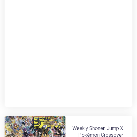
Weekly Shonen Jump X
Pokémon Crossover