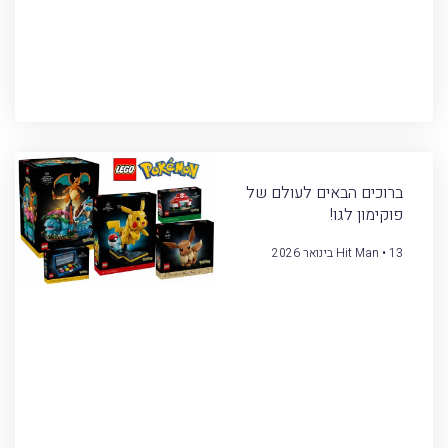
ברוכים הבאים לעולם של
פוקימון לגו!
13 בינואר 2026
Hit Man