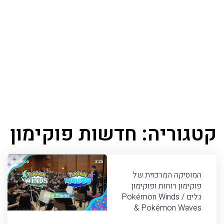
קטגוריה: חדשות פוקימון
המוסיקה המרכזית של
פוקימון רוחות ופוקימון
גלים / Pokémon Winds
& Pokémon Waves