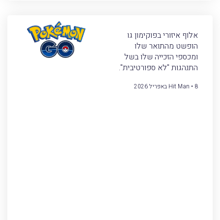
אלוף איזורי בפוקימון גו
הופשט מהתואר שלו
ומכספי הזכייה שלו בשל
התנהגות "לא ספורטיבית".
8 באפריל 2026
Hit Man