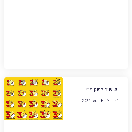
30 שנה לפוקימון!
1 בינואר 2026
Hit Man