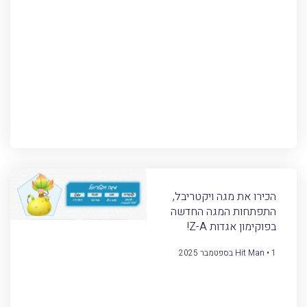
הכירו את מגה ויקטריבל,
התפתחות המגה החדשה
בפוקימון אגדות Z-A!
1 בספטמבר 2025
Hit Man