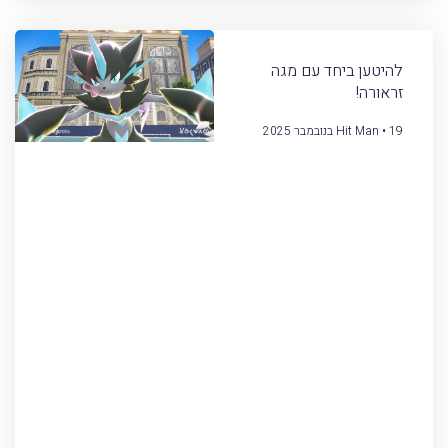
להיטען ביחד עם מגה
זראורה!
19 בנובמבר 2025
Hit Man