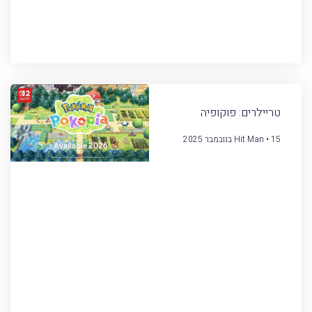
טריילרים: פוקופיה
15 בנובמבר 2025
Hit Man