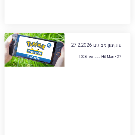
פוקימון מציגים 27.2.2026
27 בפברואר 2026
Hit Man