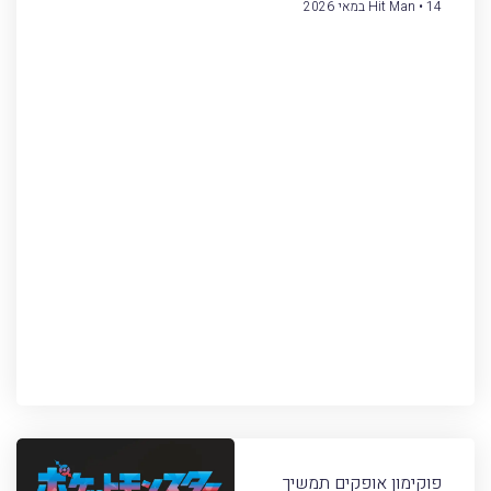
14 במאי 2026
Hit Man
פוקימון אופקים תמשיך