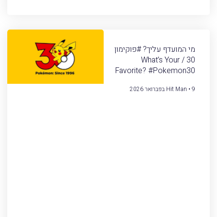
מי המועדף עליך? #פוקימון
30 / What’s Your
Favorite? #Pokemon30
9 בפברואר 2026
Hit Man