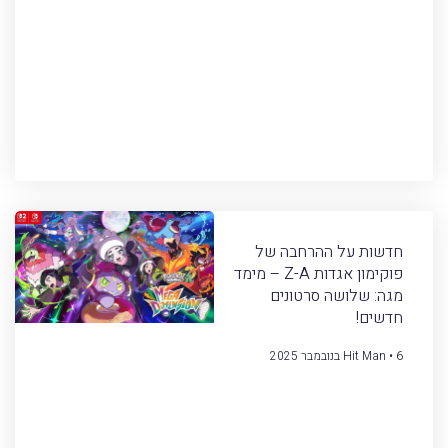
חדשות על ההרחבה של
פוקימון אגדות Z-A – מימד
מגה: שלושה סרטונים
חדשים!
6 בנובמבר 2025
Hit Man