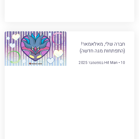
חברה שלי, מאלאמאר!
(התפתחות מגה חדשה)
10 בספטמבר 2025
Hit Man