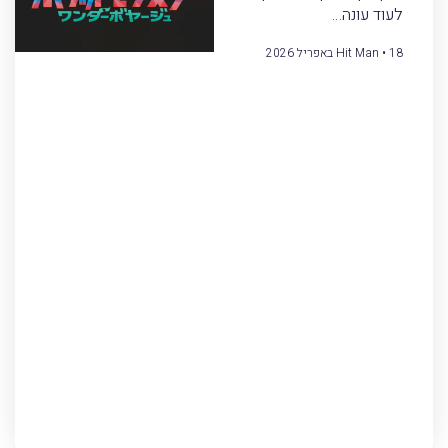
לעוד עונה…
18 באפריל 2026
Hit Man