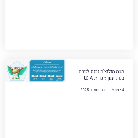
מגה הולוצ'ה נכנס לזירה
בפוקימון אגדות Z-A!
4 בספטמבר 2025
Hit Man