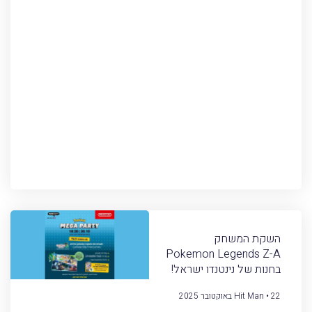
השקת המשחק
Pokemon Legends Z-A
בחנות של נינטנדו ישראל!
22 באוקטובר 2025
Hit Man