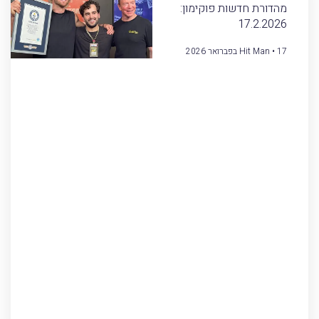
מהדורת חדשות פוקימון:
17.2.2026
17 בפברואר 2026
Hit Man