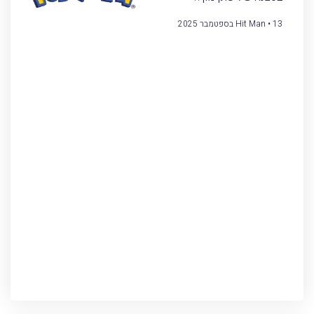
13 בספטמבר 2025
Hit Man