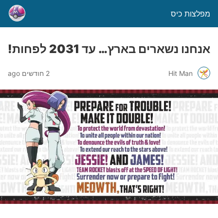
מפלצות כיס
אנחנו נשארים בארץ… עד 2031 לפחות!
Hit Man
2 חודשים ago