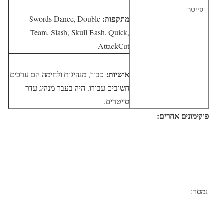
סייטר
מתקפות:
Swords Dance, Double
Team, Slash, Skull Bash, Quick,
AttackCut
אישיות:
כבוד, מנהיגות ולחימה הם ערכים
חשובים עבורו. היה בעבר מנהיג עדר
סייטרים.
פוקימונים אחרים:
נמסר: