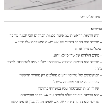
ציור של טרייסי
טריוויה:
– הוא הדמות הראשית שמופיעה בכמות הפרקים הכי קטנה עד כה.
– טרייסי הוא החבר היחידי של אש ששם המשפחה שלו ידוע –
סקצ'יט: צייר את זה.
– מקום הולדתו של טרייסי לא ידוע.
– טרייסי הוא הדמות היחידה שהפוקימון שלו הצליח להתרבות ולייצר
ביצה.
– הפוקימונים של טרייסי יודעים מהלכים רק מהדור הראשון.
– לא ידוע על קרובי משפחה שיש לו.
– אין לו דמות המבוססת עליו במשחקי פוקימון.
– הוא הדמות היחידה שלא נלחמה נגד אש בקרב פוקימונים.
– טרייסי הוא החבר היחידי של אש שאינו מנהיג מכון או אינו קשור