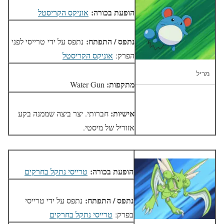
הופעת בכורה:
אוניקס הקריסטל
נתפס / התפתח:
נתפס על ידי טרייסי לפני
הפרק:
אוניקס הקריסטל
מריל
מתקפות:
Water Gun
אישיות:
חברותי. יצר ביצה שממנה בקע
אזוריל של מיסטי.
הופעת בכורה:
טרייסי נתקל בחרקים
נתפס / התפתח:
נתפס על ידי טרייסי
בפרק:
טרייסי נתקל בחרקים