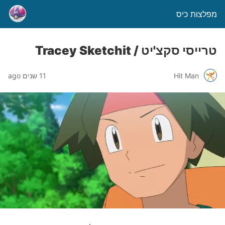
מפלצות כיס
טרייסי סקצ'יט / Tracey Sketchit
Hit Man
11 שנים ago