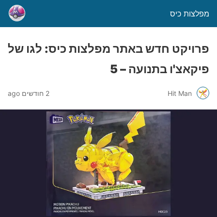
מפלצות כיס
פרויקט חדש באתר מפלצות כיס: לגו של
פיקאצ'ו בתנועה – 5
Hit Man
2 חודשים ago