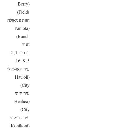
(Berry
Fields)
חווה פניאולה
(Paniola
Ranch)
חנות
דרכים 1, 2,
5, 8, 16,
עיר האו-אולי
(Hau'oli
City)
עיר היהי
(Heahea
City)
עיר קוניקוני
(Konikoni