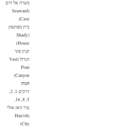
מערה אל הים
(Seaward
Cave)
בית מפוקפק
(Shady
House)
קניון פוני
הגדול (Vast
Poni
Canyon)
חנות
דרכים 1, 2,
5, 8, 16,
עיר האו-אולי
(Hau'oli
City)