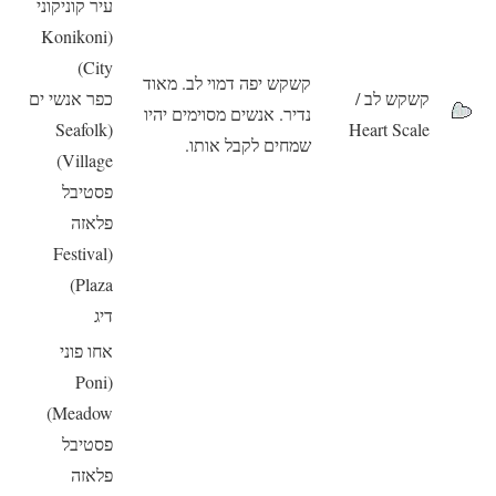
עיר קוניקוני
(Konikoni
City)
קשקש יפה דמוי לב. מאוד
קשקש לב /
כפר אנשי ים
נדיר. אנשים מסוימים יהיו
(Seafolk
Heart Scale
שמחים לקבל אותו.
Village)
פסטיבל
פלאזה
(Festival
Plaza)
דיג
אחו פוני
(Poni
Meadow)
פסטיבל
פלאזה