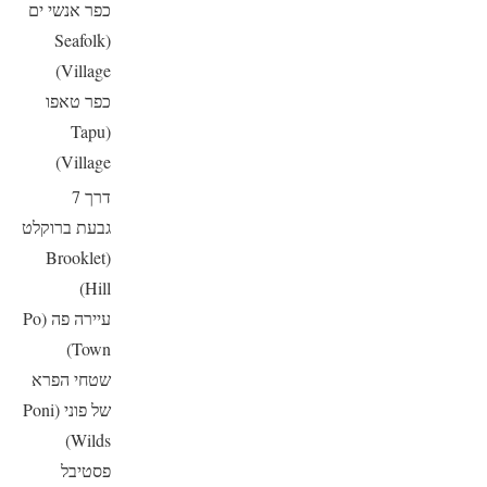
כפר אנשי ים
(Seafolk
Village)
כפר טאפו
(Tapu
Village)
דרך 7
גבעת ברוקלט
(Brooklet
Hill)
עיירה פה (Po
Town)
שטחי הפרא
של פוני (Poni
Wilds)
פסטיבל