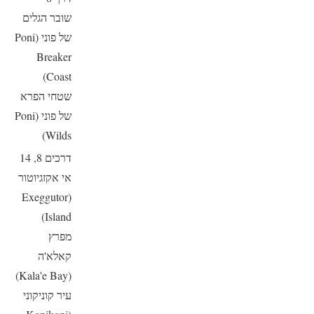
שובר הגלים
של פוני (Poni
Breaker
Coast)
שטחי הפרא
של פוני (Poni
Wilds)
דרכים 8, 14
אי אקזגיוטור
(Exeggutor
Island)
מפרץ
קאלא'ה
(Kala'e Bay)
עיר קוניקוני