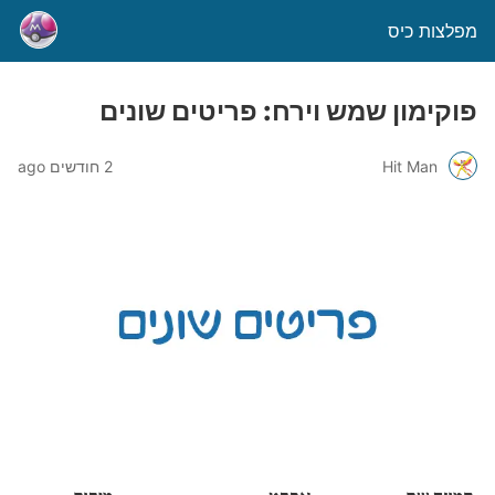
מפלצות כיס
פוקימון שמש וירח: פריטים שונים
Hit Man
2 חודשים ago