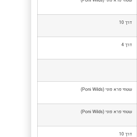
שטחי פרא פוני (Poni Wilds)
דרך 10
דרך 4
שטחי פרא פוני (Poni Wilds)
שטחי פרא פוני (Poni Wilds)
דרך 10