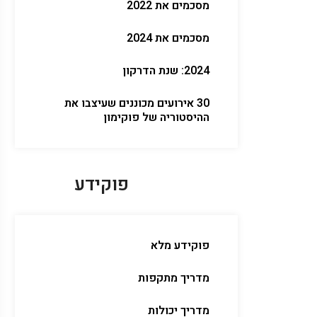
מסכמים את 2022
מסכמים את 2024
2024: שנת הדרקון
30 אירועים מכוננים שעיצבו את
ההיסטוריה של פוקימון
פוקידע
פוקידע מלא
מדריך מתקפות
מדריך יכולות