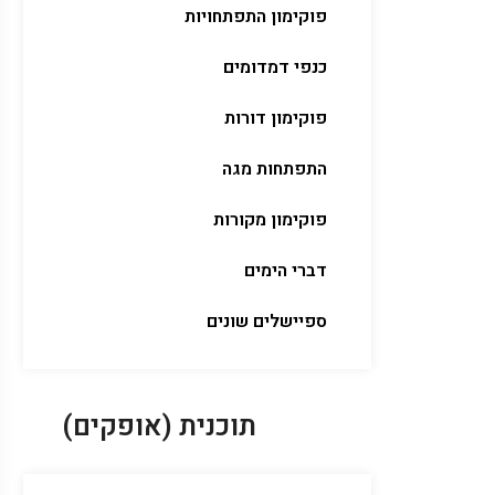
פוקימון התפתחויות
כנפי דמדומים
פוקימון דורות
התפתחות מגה
פוקימון מקורות
דברי הימים
ספיישלים שונים
תוכנית (אופקים)