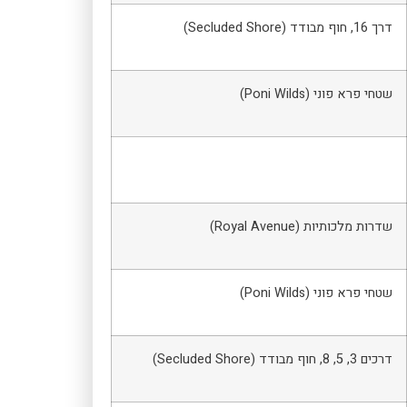
דרך 16, חוף מבודד (Secluded Shore)
שטחי פרא פוני (Poni Wilds)
שדרות מלכותיות (Royal Avenue)
שטחי פרא פוני (Poni Wilds)
דרכים 3, 5, 8, חוף מבודד (Secluded Shore)