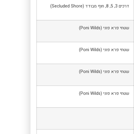
דרכים 3, 5, 8, חוף מבודד (Secluded Shore)
שטחי פרא פוני (Poni Wilds)
שטחי פרא פוני (Poni Wilds)
שטחי פרא פוני (Poni Wilds)
שטחי פרא פוני (Poni Wilds)