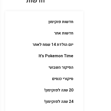
חדשות
חדשות פוקימון
חדשות אתר
יום הולדת 14 שמח לאתר
It's Pokemon Time
הסיקור השבועי
סיקורי כנסים
20 שנה לפוקימון!
24 שנה לפוקימון!