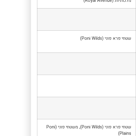
מלכותיות (Royal Avenue)
שטחי פרא פוני (Poni Wilds)
שטחי פרא פוני (Poni Wilds), משטחי פוני (Poni
Plains)