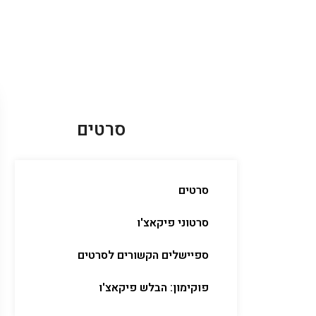
סרטים
סרטים
סרטוני פיקאצ'ו
ספיישלים הקשורים לסרטים
פוקימון: הבלש פיקאצ'ו