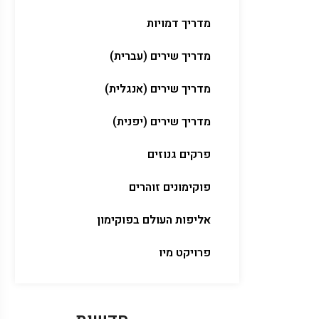
מדריך דמויות
מדריך שירים (עברית)
מדריך שירים (אנגלית)
מדריך שירים (יפנית)
פרקים גנוזים
פוקימונים זוהרים
אליפות העולם בפוקימון
פרויקט מיו