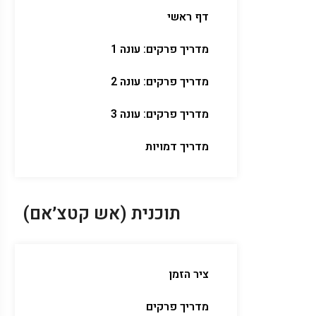
דף ראשי
מדריך פרקים: עונה 1
מדריך פרקים: עונה 2
מדריך פרקים: עונה 3
מדריך דמויות
תוכנית (אש קטצ׳אם)
ציר הזמן
מדריך פרקים