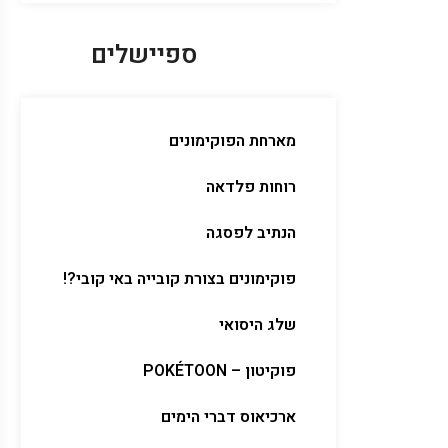
ספיישלים
מארחת הפוקימונים
רוחות פלדאה
הנתיב לפסגה
פוקימונים בצורת קובייה באי קובי?!
שלג היסואי
פוקיטון – POKÉTOON
ארכיאוס דברי הימים