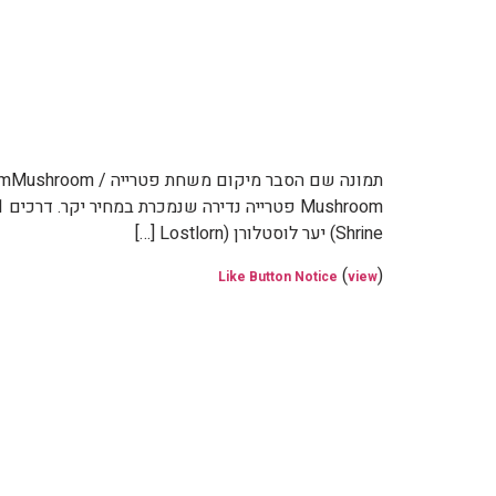
Shrine) יער לוסטלורן (Lostlorn […]
(
)
Like Button Notice
view