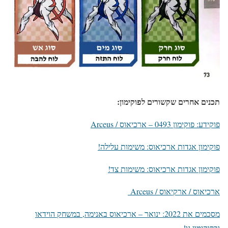
תכנים אחרים שקשורים לפוקימון:
פוקידע: פוקימון 0493 – ארכיאוס / Arceus
פוקימון אגדות ארכיאוס: משימות עלילה!
פוקימון אגדות ארכיאוס: משימות צד!
ארכיאוס / ארקיאוס / Arceus
מסכמים את 2022: ינואר – ארכיאוס באנימה, במשחק הוידאו
ובפוקימון גו!