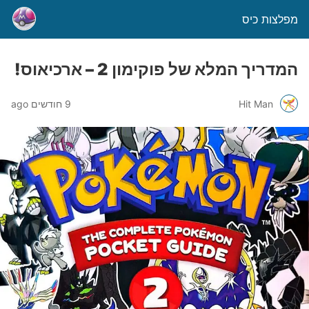
מפלצות כיס
המדריך המלא של פוקימון 2 – ארכיאוס!
Hit Man
9 חודשים ago