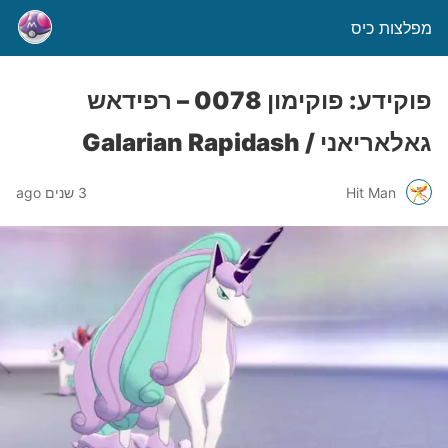
מפלצות כיס
פוקידע: פוקימון 0078 – רפידאש
גאלאריאני / Galarian Rapidash
Hit Man
3 שנים ago