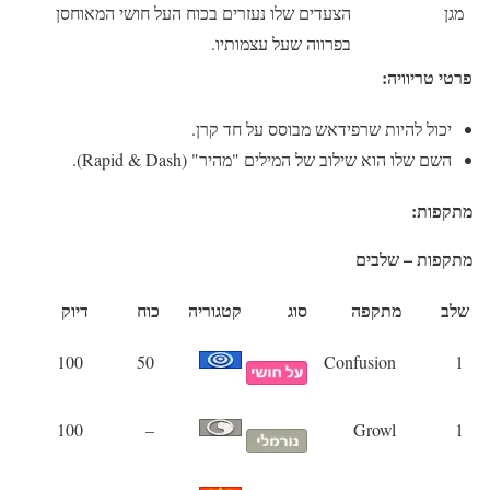
מגן
הצעדים שלו נעזרים בכוח העל חושי המאוחסן
בפרווה שעל עצמותיו.
פרטי טריוויה:
יכול להיות שרפידאש מבוסס על חד קרן.
השם שלו הוא שילוב של המילים "מהיר" (Rapid & Dash).
מתקפות:
מתקפות – שלבים
שלב
מתקפה
סוג
קטגוריה
כוח
דיוק
100
50
Confusion
1
100
–
Growl
1