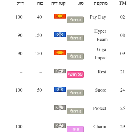
TM
מתקפה
סוג
קטגוריה
כוח
דיוק
100
40
Pay Day
02
Hyper
90
150
08
Beam
Giga
90
150
09
Impact
–
–
Rest
21
100
50
Snore
24
–
–
Protect
25
100
–
Charm
29