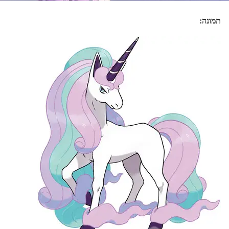
תמונה: