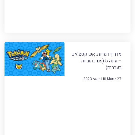
מדריך דמויות: אש קטצ'אם
– עונה 5 (עם כתוביות
בעברית)
27 במאי 2023
Hit Man