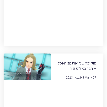
פוקימון שני וארגמן: האסל
– חבר באליט פור
27 במאי 2023
Hit Man