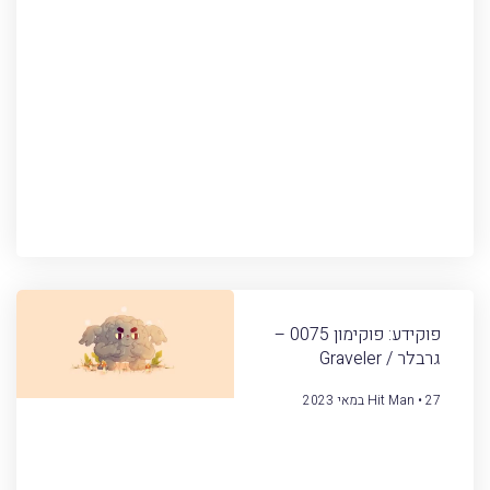
פוקידע: פוקימון 0075 –
גרבלר / Graveler
27 במאי 2023
Hit Man