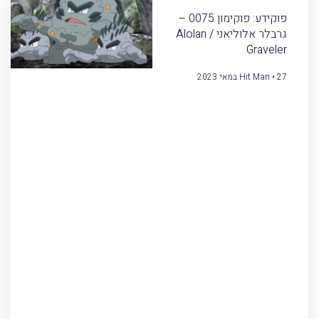
פוקידע: פוקימון 0075 –
גרבלר אלוליאני / Alolan
Graveler
27 במאי 2023
Hit Man