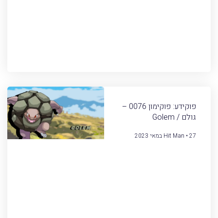
פוקידע: פוקימון 0076 –
גולם / Golem
27 במאי 2023
Hit Man