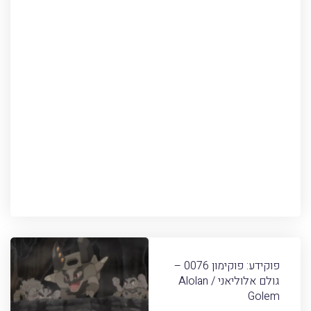
פוקידע: פוקימון 0076 –
גולם אלוליאני / Alolan
Golem