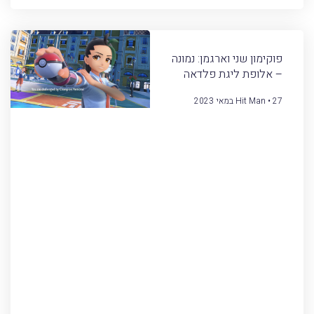
פוקימון שני וארגמן: נמונה
– אלופת ליגת פלדאה
27 במאי 2023
Hit Man