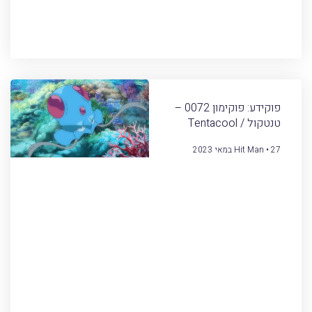
פוקידע: פוקימון 0072 –
טנטקול / Tentacool
27 במאי 2023
Hit Man