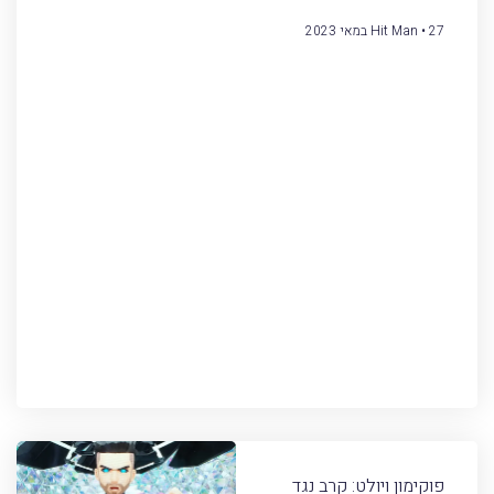
27 במאי 2023
Hit Man
פוקימון ויולט: קרב נגד