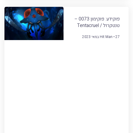
פוקידע: פוקימון 0073 –
טנטקרול / Tentacruel
27 במאי 2023
Hit Man