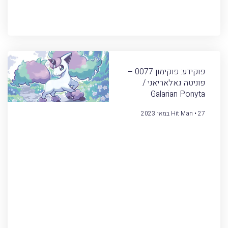
פוקידע: פוקימון 0077 –
פוניטה גאלאריאני /
Galarian Ponyta
27 במאי 2023
Hit Man