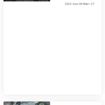
27 במאי 2023
Hit Man