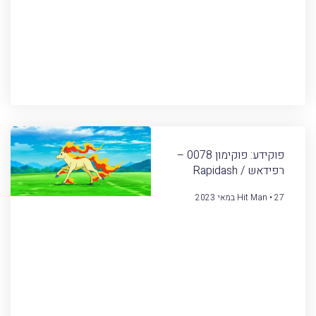
פוקידע: פוקימון 0078 –
רפידאש / Rapidash
27 במאי 2023
Hit Man