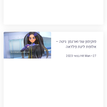
פוקימון שני וארגמן: גיטה –
אלופת ליגת פלדאה
27 במאי 2023
Hit Man