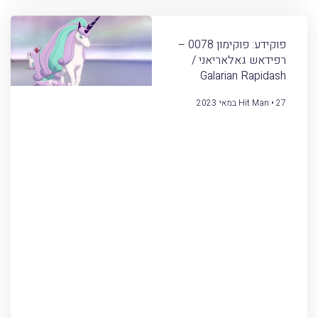
פוקידע: פוקימון 0078 –
רפידאש גאלאריאני /
Galarian Rapidash
27 במאי 2023
Hit Man