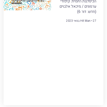
הכיסלצת היומית: קיפודי
ערמונים / מיכאל אלבוים
(חדש: דור 6)
27 במאי 2023
Hit Man