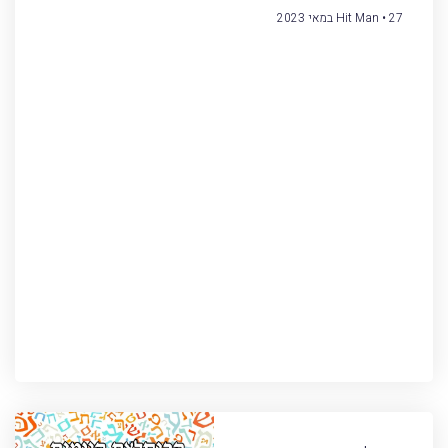
27 במאי 2023
Hit Man