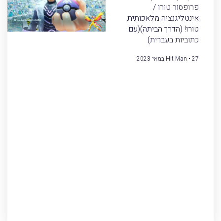
פרופסור טורו /
אינטליגנציה מלאכותית
טורו! (הדרך הביתה)(עם
כתוביות בעברית)
27 במאי 2023
Hit Man