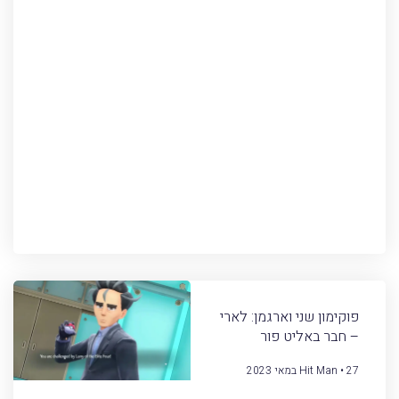
פוקימון שני וארגמן: לארי
– חבר באליט פור
27 במאי 2023
Hit Man