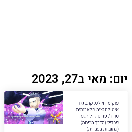
יום: מאי ב27, 2023
פוקימון ויולט: קרב נגד
אינטליגנציה מלאכותית
טורו / פרוטוקול הגנה
פרדייז (הדרך הביתה)
(כתוביות בעברית)