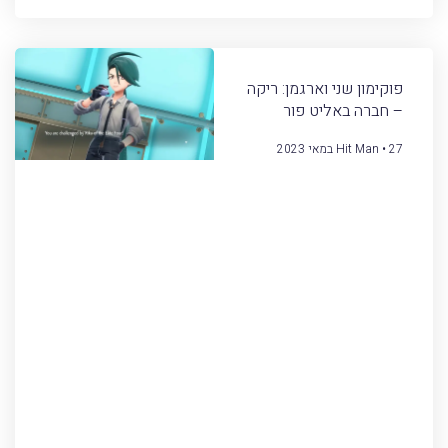
פוקימון שני וארגמן: ריקה
– חברה באליט פור
27 במאי 2023
Hit Man