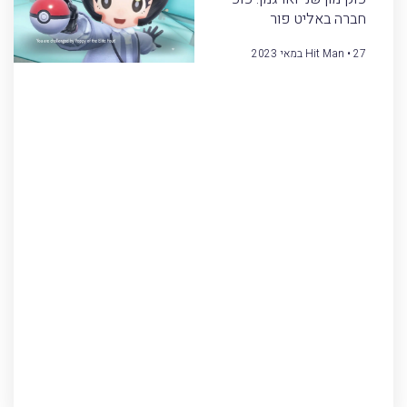
חברה באליט פור
27 במאי 2023
Hit Man