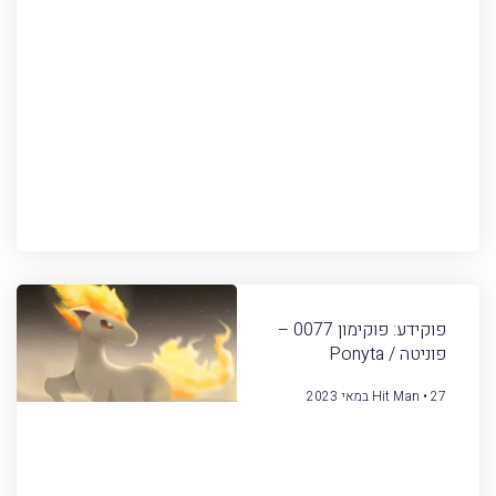
פוקידע: פוקימון 0077 –
פוניטה / Ponyta
27 במאי 2023
Hit Man