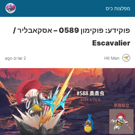
מפלצות כיס
פוקידע: פוקימון 0589 – אסקאבליר /
Escavalier
Hit Man
2 שנים ago