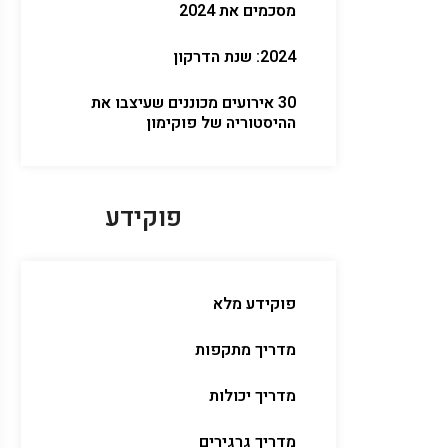
מסכמים את 2024
2024: שנת הדרקון
30 אירועים מכוננים שעיצבו את
ההיסטוריה של פוקימון
פוקידע
פוקידע מלא
מדריך מתקפות
מדריך יכולות
מדריך גרגירים