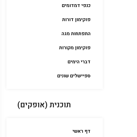
כנפי דמדומים
פוקימון דורות
התפתחות מגה
פוקימון מקורות
דברי הימים
ספיישלים שונים
תוכנית (אופקים)
דף ראשי