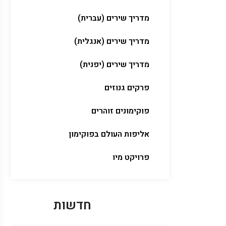
מדריך שירים (עברית)
מדריך שירים (אנגלית)
מדריך שירים (יפנית)
פרקים גנוזים
פוקימונים זוהרים
אליפות העולם בפוקימון
פרויקט מיו
חדשות