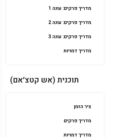
מדריך פרקים: עונה 1
מדריך פרקים: עונה 2
מדריך פרקים: עונה 3
מדריך דמויות
תוכנית (אש קטצ׳אם)
ציר הזמן
מדריך פרקים
מדריך דמויות