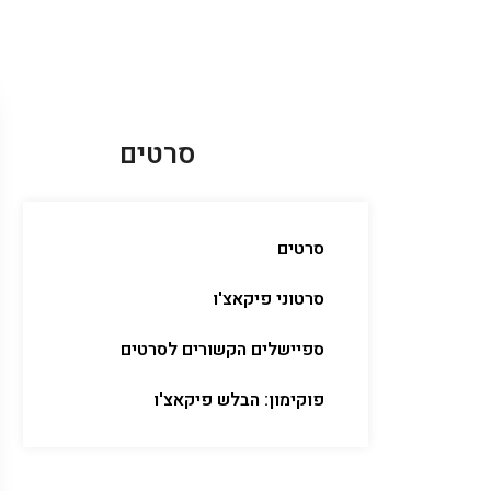
סרטים
סרטים
סרטוני פיקאצ'ו
ספיישלים הקשורים לסרטים
פוקימון: הבלש פיקאצ'ו