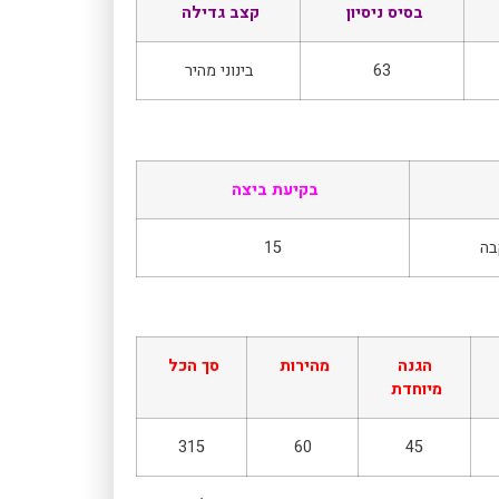
בסיס ניסיון
קצב גדילה
63
בינוני מהיר
בקיעת ביצה
15
הגנה
מהירות
סך הכל
מיוחדת
315
60
45