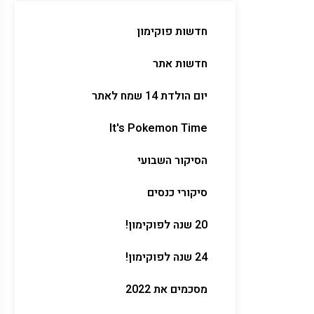
חדשות פוקימון
חדשות אתר
יום הולדת 14 שמח לאתר
It's Pokemon Time
הסיקור השבועי
סיקורי כנסים
20 שנה לפוקימון!
24 שנה לפוקימון!
מסכמים את 2022