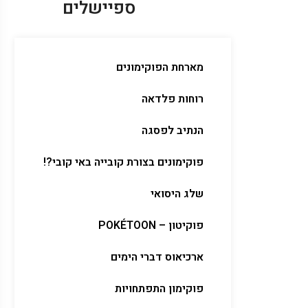
ספיישלים
מארחת הפוקימונים
רוחות פלדאה
הנתיב לפסגה
פוקימונים בצורת קובייה באי קובי?!
שלג היסואי
פוקיטון – POKÉTOON
ארכיאוס דברי הימים
פוקימון התפתחויות