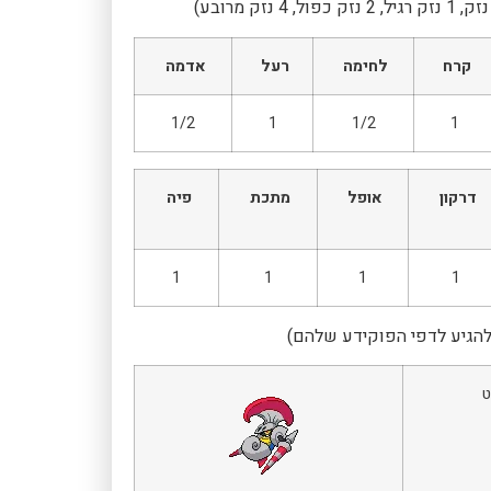
קרח
לחימה
רעל
אדמה
1/2
1
1/2
1
דרקון
אופל
מתכת
פיה
1
1
1
1
להגיע לדפי הפוקידע שלהם)
ט