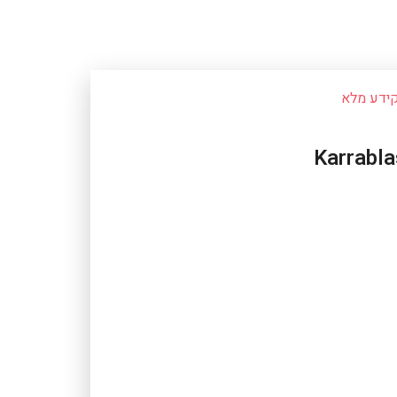
ידע מלא