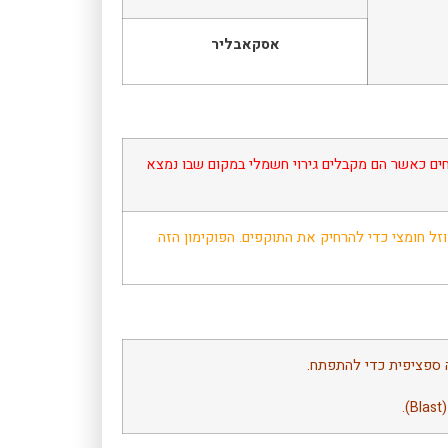
אסקאבליר
ים כאשר הם מקבלים גירוי חשמלי במקום שבו נמצא
וזל חומצי כדי להרחיק את התוקפים. הפוקימון הזה
 ספציפית כדי להתפתח.