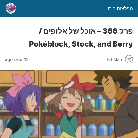
מפלצות כיס
פרק 366 – אוכל של אלופים /
Pokéblock, Stock, and Berry
Hit Man
12 שנים ago