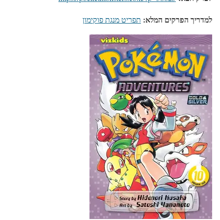
למדריך הפרקים המלא:
תפריט מנגת פוקימון