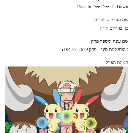
Yes, in Dee Dee It's Dawn!
שם הפרק – עברית
כן, בהחלט זו דון
שם עונה ומספר פרק
מנצחי ליגת סינו – פרק 629 (DP-161)
תמונת הפרק