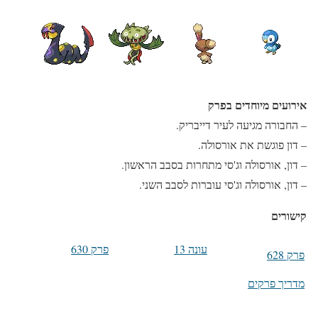
אירועים מיוחדים בפרק
– החבורה מגיעה לעיר דייבריק.
– דון פוגשת את אורסולה.
– דון, אורסולה וג'סי מתחרות בסבב הראשון.
– דון, אורסולה וג'סי עוברות לסבב השני.
קישורים
עונה 13
פרק 630
פרק 628
מדריך פרקים