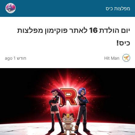
מפלצות כיס
יום הולדת 16 לאתר פוקימון מפלצות
כיס!
Hit Man
חודש 1 ago