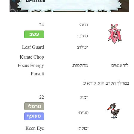
רמה:
24
סוגים:
יכולת:
Leaf Guard
Karate Chop
לוראנטיס
מתקפות:
Focus Energy
Pursuit
במהלך הקרב הוא קורא ל:
רמה:
22
סוגים:
יכולת:
Keen Eye