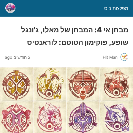
מפלצות כיס
מבחן אי 4: המבחן של מאלו, ג'ונגל
שופע, פוקימון הטוטם: לוראנטיס
Hit Man
2 חודשים ago