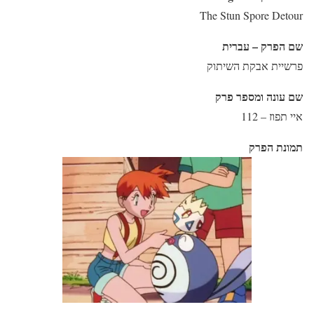
The Stun Spore Detour
שם הפרק – עברית
פרשיית אבקת השיתוק
שם עונה ומספר פרק
איי תפוז – 112
תמונת הפרק