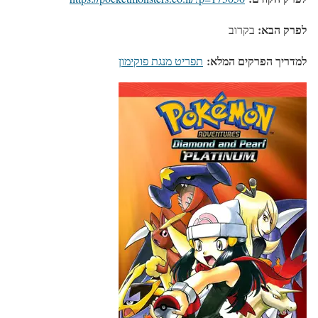
לפרק הבא:
בקרוב
למדריך הפרקים המלא:
תפריט מנגת פוקימון