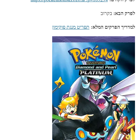
לפרק הבא:
בקרוב
למדריך הפרקים המלא:
תפריט מנגת פוקימון