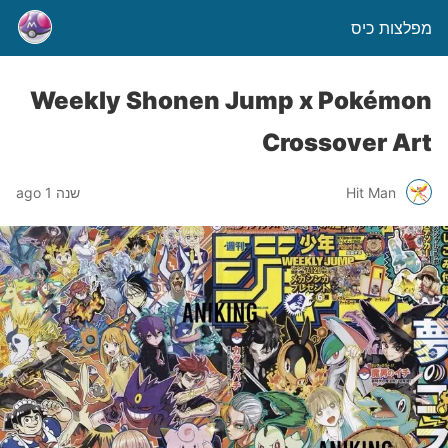
מפלצות כיס
Weekly Shonen Jump x Pokémon
Crossover Art
Hit Man
שנה 1 ago