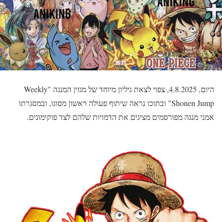
היום, 4.8.2025, צפוי לצאת גיליון מיוחד של מגזין המנגה "Weekly
Shonen Jump" ובתוכו נראה שיתוף פעולה ראשון מסוגו, ובמסגרתו
אמני מנגה מפורסמים מציגים את הדמויות שלהם לצד פוקימונים.