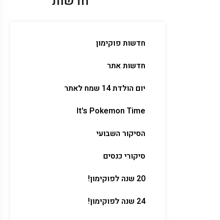
חדשות
חדשות פוקימון
חדשות אתר
יום הולדת 14 שמח לאתר
It's Pokemon Time
הסיקור השבועי
סיקורי כנסים
20 שנה לפוקימון!
24 שנה לפוקימון!