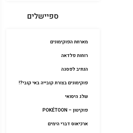
ספיישלים
מארחת הפוקימונים
רוחות פלדאה
הנתיב לפסגה
פוקימונים בצורת קובייה באי קובי?!
שלג היסואי
פוקיטון – POKÉTOON
ארכיאוס דברי הימים