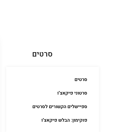
סרטים
סרטים
סרטוני פיקאצ'ו
ספיישלים הקשורים לסרטים
פוקימון: הבלש פיקאצ'ו