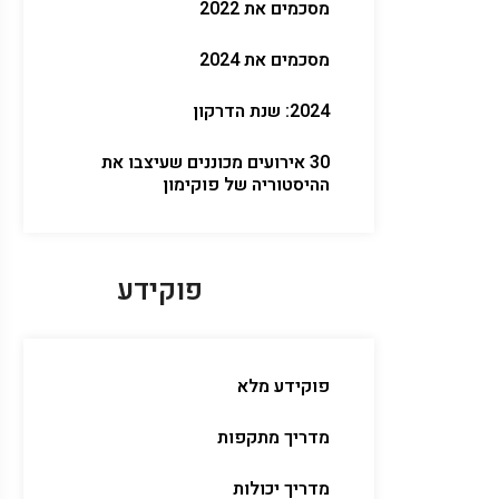
מסכמים את 2022
מסכמים את 2024
2024: שנת הדרקון
30 אירועים מכוננים שעיצבו את
ההיסטוריה של פוקימון
פוקידע
פוקידע מלא
מדריך מתקפות
מדריך יכולות