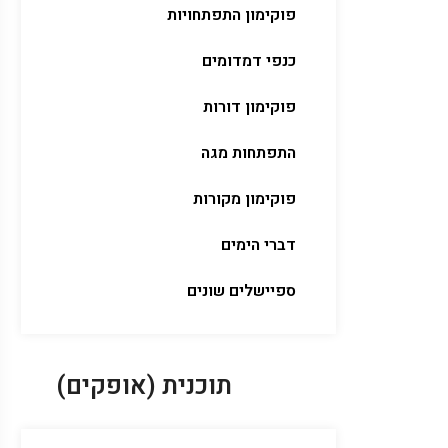
פוקימון התפתחויות
כנפי דמדומים
פוקימון דורות
התפתחות מגה
פוקימון מקורות
דברי הימים
ספיישלים שונים
תוכנית (אופקים)