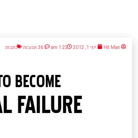
Hit Man
יוני 1, 2012
1:22 am
36 תגובות
כתבות