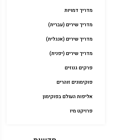
מדריך דמויות
מדריך שירים (עברית)
מדריך שירים (אנגלית)
מדריך שירים (יפנית)
פרקים גנוזים
פוקימונים זוהרים
אליפות העולם בפוקימון
פרויקט מיו