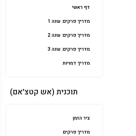
דף ראשי
מדריך פרקים: עונה 1
מדריך פרקים: עונה 2
מדריך פרקים: עונה 3
מדריך דמויות
תוכנית (אש קטצ׳אם)
ציר הזמן
מדריך פרקים