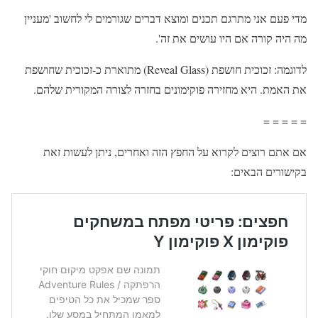
מדי פעם אני מתרגם תכנים ומוצא דברים שגורמים לי לחשוב 'מעניין
מה היה קורה אם היו עושים את זה'.
לדוגמה: זכוכית חושפת (Reveal Glass) מתוארת כ-זכוכית שחושפת
את האמת. היא מחזירה פוקימונים בחזרה לצורה המקורית שלהם.
= = = = =
אם אתם רוצים לקרוא על החפץ הזה ואחרים, ניתן לעשות זאת
בקישורים הבאים: