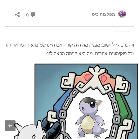
= = = = =
וזה גרם לי לחשוב: מעניין מה היה קורה אם היינו שמים את המראה הזו
מול פוקימונים אחרים. מה היא הייתה מראה לנו?