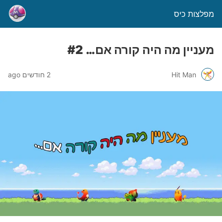
מפלצות כיס
מעניין מה היה קורה אם… #2
Hit Man
2 חודשים ago