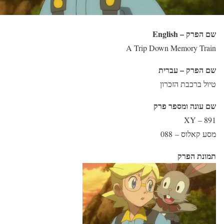
שם הפרק – English
A Trip Down Memory Train
שם הפרק – עברית
טיול ברכבת הזכרון
שם עונה ומספר פרק
XY – 891
מסע קאלוס – 088
תמונת הפרק