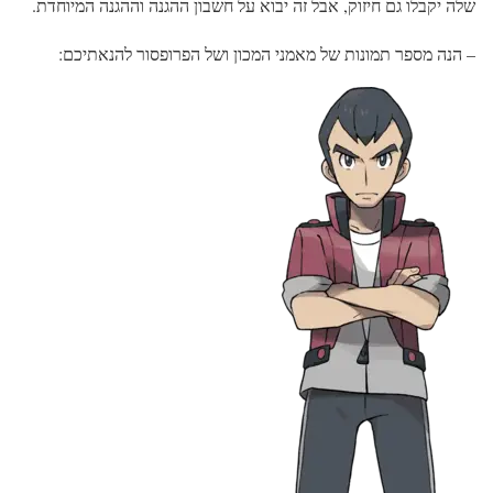
שלה יקבלו גם חיזוק, אבל זה יבוא על חשבון ההגנה וההגנה המיוחדת.
– הנה מספר תמונות של מאמני המכון ושל הפרופסור להנאתיכם: