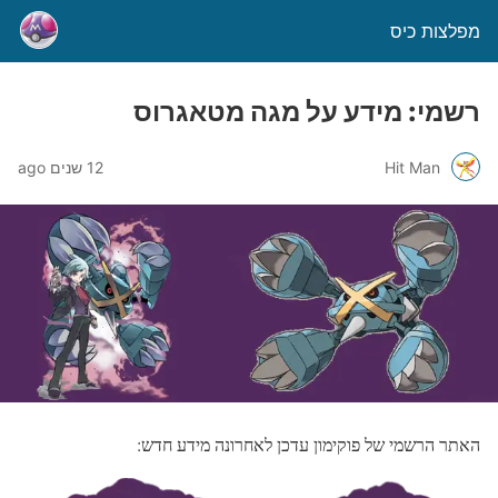
מפלצות כיס
רשמי: מידע על מגה מטאגרוס
Hit Man
12 שנים ago
האתר הרשמי של פוקימון עדכן לאחרונה מידע חדש: