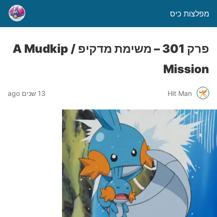
מפלצות כיס
פרק 301 – משימת מדקיפ / A Mudkip
Mission
Hit Man
13 שנים ago