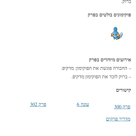
ברוק.
פוקימונים בולטים בפרק
אירועים מיוחדים בפרק
– החבורה פוגשת את הפוקימון: מדקיפ.
– ברוק לוכד את הפוקימון מדקיפ.
קישורים
עונה 6
פרק 302
פרק 300
מדריך פרקים