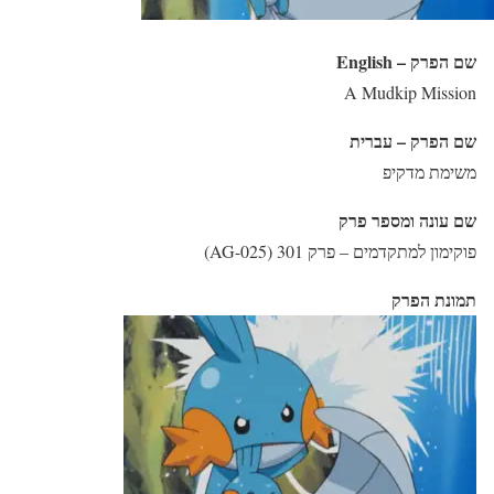
שם הפרק – English
A Mudkip Mission
שם הפרק – עברית
משימת מדקיפ
שם עונה ומספר פרק
פוקימון למתקדמים – פרק 301 (AG-025)
תמונת הפרק