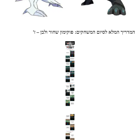
המדריך המלא לסיום המשחקים: פוקימון שחור ולבן – ז'