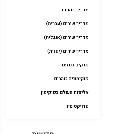
מדריך דמויות
מדריך שירים (עברית)
מדריך שירים (אנגלית)
מדריך שירים (יפנית)
פרקים גנוזים
פוקימונים זוהרים
אליפות העולם בפוקימון
פרויקט מיו