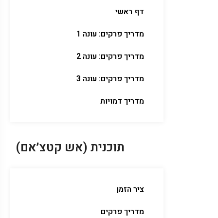
דף ראשי
מדריך פרקים: עונה 1
מדריך פרקים: עונה 2
מדריך פרקים: עונה 3
מדריך דמויות
תוכנית (אש קטצ׳אם)
ציר הזמן
מדריך פרקים