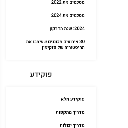
מסכמים את 2022
מסכמים את 2024
2024: שנת הדרקון
30 אירועים מכוננים שעיצבו את
ההיסטוריה של פוקימון
פוקידע
פוקידע מלא
מדריך מתקפות
מדריך יכולות