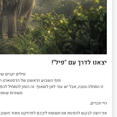
יצאנו לדרך עם "פיל"!
פילים יקרים של
סוף השבוע הראשון של הדסטארט הסתיים
תשורות שוות!
היי חברים,
אני רוצה לבקש להפנות את תשומת ליבכם לפרויקט מאוד חשוב.