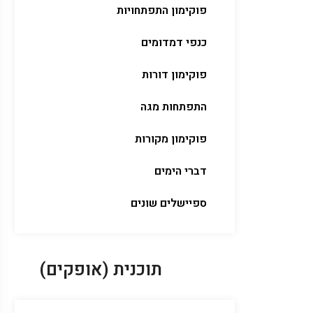
פוקימון התפתחויות
כנפי דמדומים
פוקימון דורות
התפתחות מגה
פוקימון מקורות
דברי הימים
ספיישלים שונים
תוכנית (אופקים)