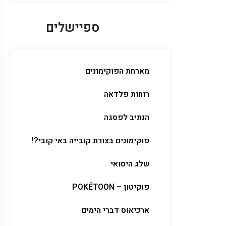
ספיישלים
מארחת הפוקימונים
רוחות פלדאה
הנתיב לפסגה
פוקימונים בצורת קובייה באי קובי?!
שלג היסואי
פוקיטון – POKÉTOON
ארכיאוס דברי הימים