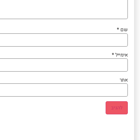
שם
*
אימייל
*
אתר