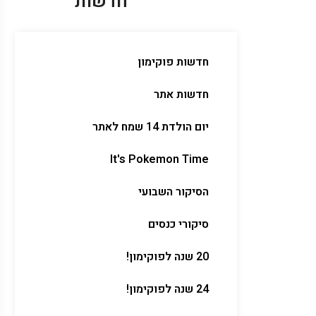
חדשות
חדשות פוקימון
חדשות אתר
יום הולדת 14 שמח לאתר
It's Pokemon Time
הסיקור השבועי
סיקורי כנסים
20 שנה לפוקימון!
24 שנה לפוקימון!