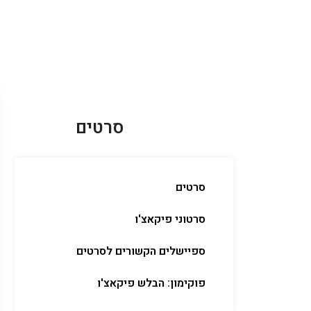
סרטים
סרטים
סרטוני פיקאצ'ו
ספיישלים הקשורים לסרטים
פוקימון: הבלש פיקאצ'ו