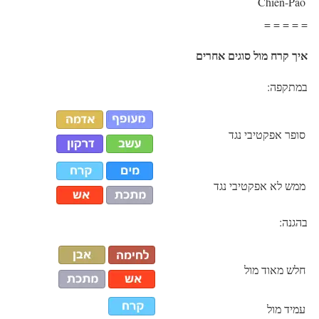
Chien-Pao
= = = = =
איך קרח מול סוגים אחרים
במתקפה:
סופר אפקטיבי נגד
ממש לא אפקטיבי נגד
בהגנה:
חלש מאוד מול
עמיד מול