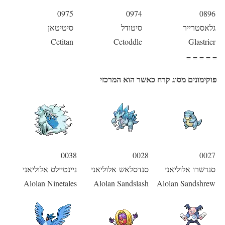
0975
0974
0896
גלאסטרייר
סיטודל
סיטיטאן
Cetitan
Cetoddle
Glastrier
= = = = =
פוקימונים מסוג קרח כאשר הוא המרכזי
0038
0028
0027
סנדשרו אלוליאני
סנדסלאש אלוליאני
ניינטיילס אלוליאני
Alolan Ninetales
Alolan Sandslash
Alolan Sandshrew