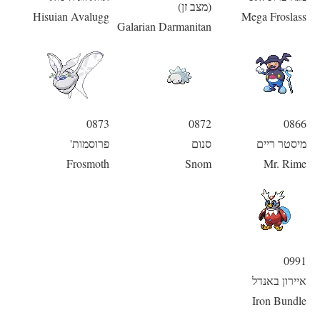
(מצב זן)
Hisuian Avalugg
Mega Froslass
Galarian Darmanitan
0873
0872
0866
מיסטר ריים
סנום
פרוסמות'
Frosmoth
Snom
Mr. Rime
0991
איירון באנדל
Iron Bundle