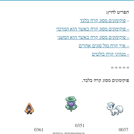
תפריט לחיץ:
–
פוקימונים מסוג קרח בלבד
–
פוקימונים מסוג קרח כאשר הוא המרכזי
–
פוקימונים מסוג קרח כאשר הוא המשני
–
איך קרח מול סוגים אחרים
–
מנהיגי קרח בולטים
= = = = =
פוקימונים מסוג קרח בלבד.
0351
0361
0037
קאסטפורם (צורת