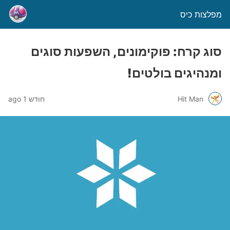
מפלצות כיס
סוג קרח: פוקימונים, השפעות סוגים
ומנהיגים בולטים!
Hit Man
חודש 1 ago