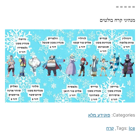
= = = = =
מנהיגי קרח בולטים
Categories:
פוקידע מלא
Ice
Tags:
,
קרח