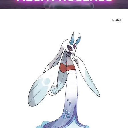
תמונה: