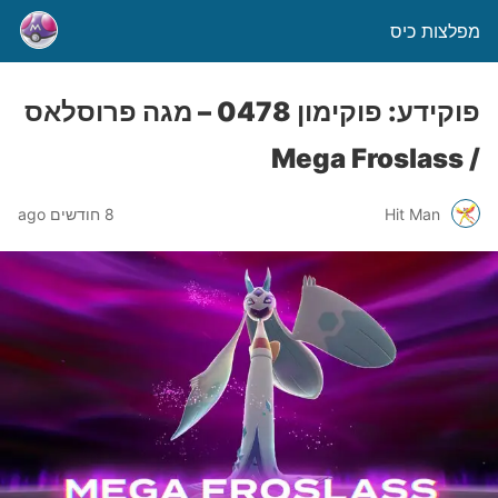
מפלצות כיס
פוקידע: פוקימון 0478 – מגה פרוסלאס
/ Mega Froslass
Hit Man
8 חודשים ago