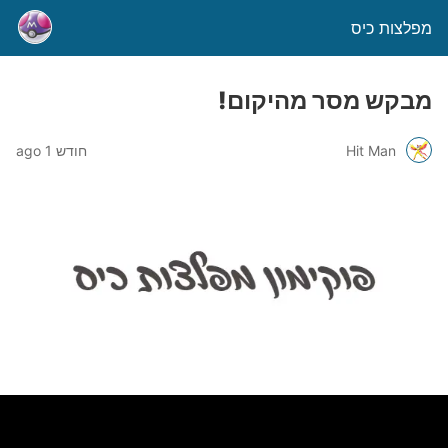
מפלצות כיס
מבקש מסר מהיקום!
Hit Man
חודש 1 ago