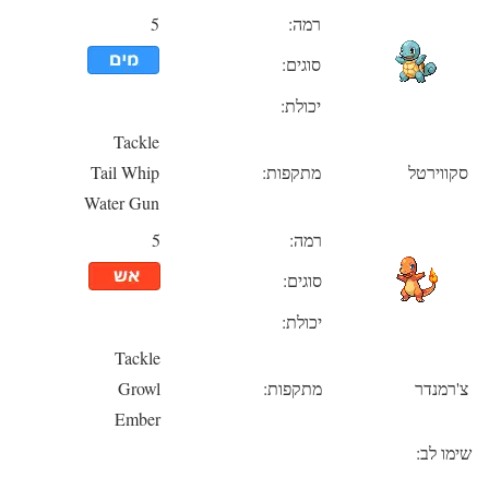
רמה:
5
סוגים:
יכולת:
Tackle
סקווירטל
מתקפות:
Tail Whip
Water Gun
רמה:
5
סוגים:
יכולת:
Tackle
צ'רמנדר
מתקפות:
Growl
Ember
שימו לב: