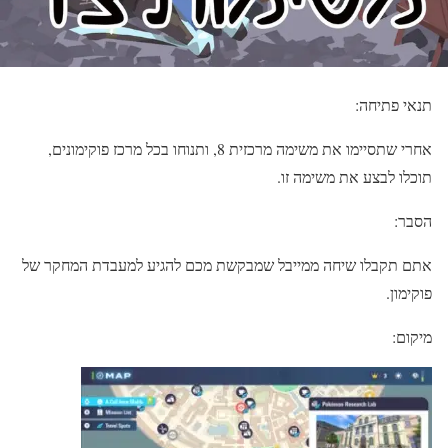
תנאי פתיחה:
אחרי שתסיימו את משימה מרכזית 8, ותנוחו בכל מרכז פוקימונים,
תוכלו לבצע את משימה זו.
הסבר:
אתם תקבלו שיחה ממייבל שמבקשת מכם להגיע למעבדת המחקר של
פוקימון.
מיקום: