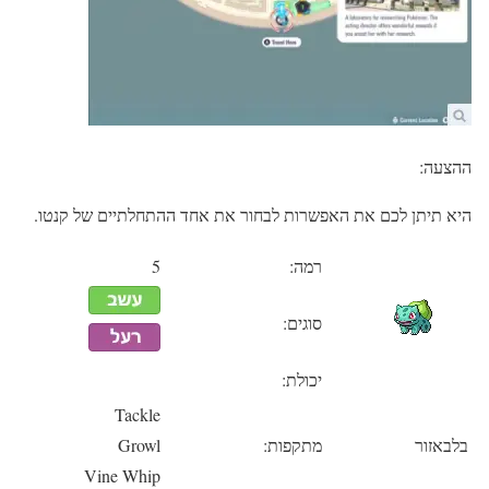
ההצעה:
היא תיתן לכם את האפשרות לבחור את אחד ההתחלתיים של קנטו.
רמה:
5
סוגים:
יכולת:
Tackle
בלבאזור
מתקפות:
Growl
Vine Whip