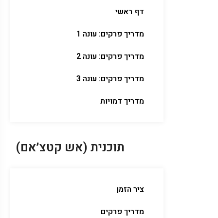
דף ראשי
מדריך פרקים: עונה 1
מדריך פרקים: עונה 2
מדריך פרקים: עונה 3
מדריך דמויות
תוכנית (אש קטצ׳אם)
ציר הזמן
מדריך פרקים