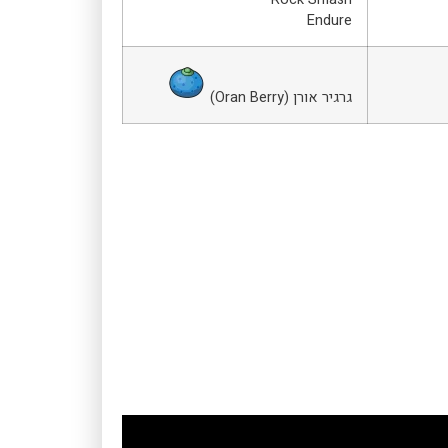
Endure
גרגיר אורן (Oran Berry)