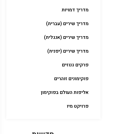
מדריך דמויות
מדריך שירים (עברית)
מדריך שירים (אנגלית)
מדריך שירים (יפנית)
פרקים גנוזים
פוקימונים זוהרים
אליפות העולם בפוקימון
פרויקט מיו