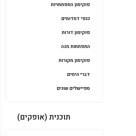
פוקימון התפתחויות
כנפי דמדומים
פוקימון דורות
התפתחות מגה
פוקימון מקורות
דברי הימים
ספיישלים שונים
תוכנית (אופקים)