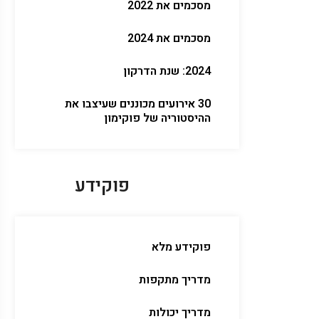
מסכמים את 2022
מסכמים את 2024
2024: שנת הדרקון
30 אירועים מכוננים שעיצבו את
ההיסטוריה של פוקימון
פוקידע
פוקידע מלא
מדריך מתקפות
מדריך יכולות