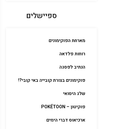
ספיישלים
מארחת הפוקימונים
רוחות פלדאה
הנתיב לפסגה
פוקימונים בצורת קובייה באי קובי?!
שלג היסואי
פוקיטון – POKÉTOON
ארכיאוס דברי הימים