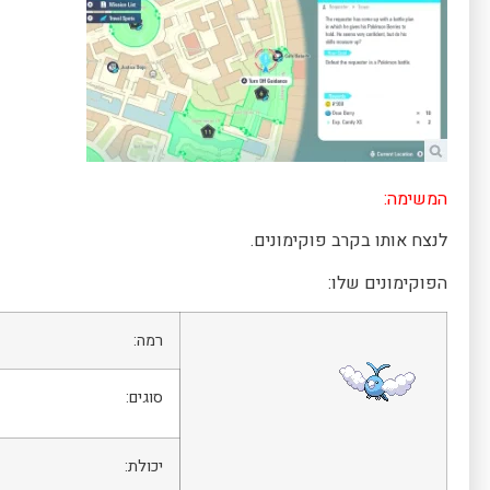
המשימה:
לנצח אותו בקרב פוקימונים.
הפוקימונים שלו:
רמה:
סוגים:
יכולת: