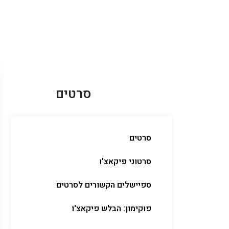
סרטים
סרטים
סרטוני פיקאצ'ו
ספיישלים הקשורים לסרטים
פוקימון: הבלש פיקאצ'ו