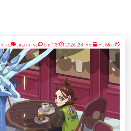
Hit Man
מאי 28, 2026
1:30 pm
אין תגובות
פוקימון 