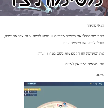
תנאי פתיחה:
אחרי שתתחילו את משימה מרכזית 8, תגיעו לרמה V ותנצחו את לידה,
תוכלו לבצע את משימת צד זו.
את המשימה הזו תקבלו מזוג בשם בונדו ו-וונדה.
הם נמצאים במוזיאון לומיוס.
מיקום: