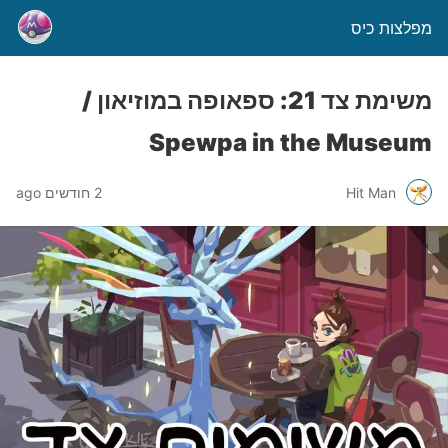
מפלצות כיס
משימת צד 21: ספאופה במוזיאון /
Spewpa in the Museum
Hit Man
2 חודשים ago