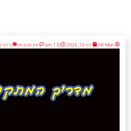
Hit Man
יוני 10, 2026
1:30 pm
אין תגובות
מדריך 