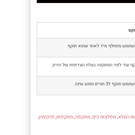
קט
תמש מתחלף מיד לאחר שהוא תוקף.
ף עוד לפני המתקפה בעלת העדיפות של היריב.
ש תוקף ל3 תורים ומונע שינה.
ת המלא
,
מפלצות כיס
,
מתקפה
,
מתקפות
,
פוקימון
,