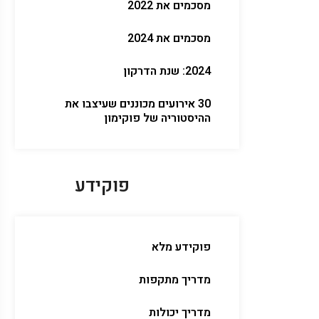
מסכמים את 2022
מסכמים את 2024
2024: שנת הדרקון
30 אירועים מכוננים שעיצבו את
ההיסטוריה של פוקימון
פוקידע
פוקידע מלא
מדריך מתקפות
מדריך יכולות