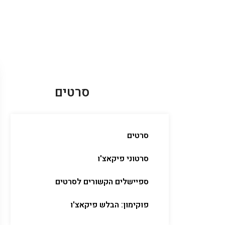
סרטים
סרטים
סרטוני פיקאצ'ו
ספיישלים הקשורים לסרטים
פוקימון: הבלש פיקאצ'ו