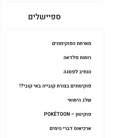
ספיישלים
מארחת הפוקימונים
רוחות פלדאה
הנתיב לפסגה
פוקימונים בצורת קובייה באי קובי?!
שלג היסואי
פוקיטון – POKÉTOON
ארכיאוס דברי הימים