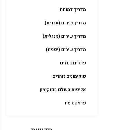
מדריך דמויות
מדריך שירים (עברית)
מדריך שירים (אנגלית)
מדריך שירים (יפנית)
פרקים גנוזים
פוקימונים זוהרים
אליפות העולם בפוקימון
פרויקט מיו