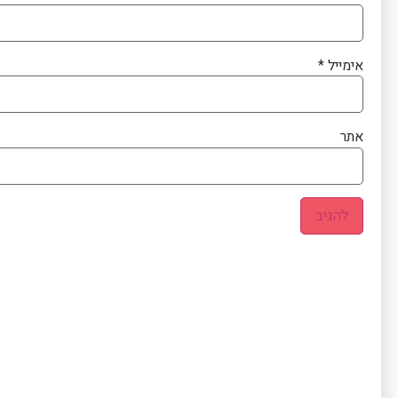
אימייל
*
אתר