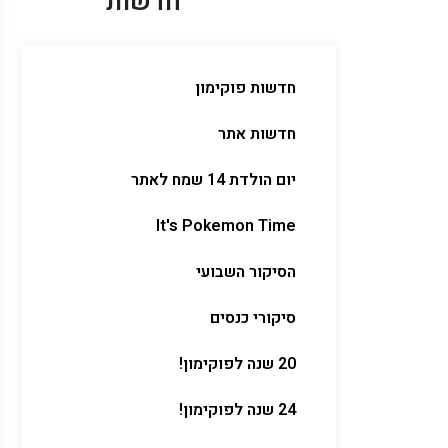
חדשות
חדשות פוקימון
חדשות אתר
יום הולדת 14 שמח לאתר
It's Pokemon Time
הסיקור השבועי
סיקורי כנסים
20 שנה לפוקימון!
24 שנה לפוקימון!