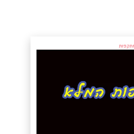
מתקפות