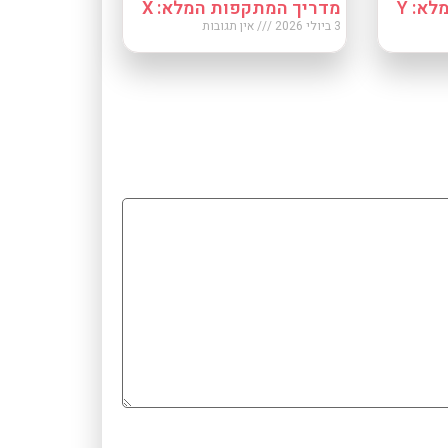
א: Y
מדריך המתקפות המלא: X
3 ביולי 2026
אין תגובות