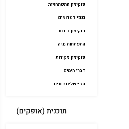
פוקימון התפתחויות
כנפי דמדומים
פוקימון דורות
התפתחות מגה
פוקימון מקורות
דברי הימים
ספיישלים שונים
תוכנית (אופקים)