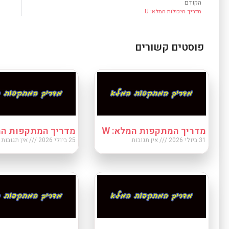
הקודם
מדריך היכולות המלא: U
פוסטים קשורים
מדריך המתקפות המלא: W
מדריך המתקפות המל
31 ביולי 2026
אין תגובות
25 ביולי 2026
אין תגובות