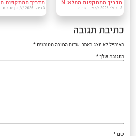
מדריך המתקפות המלא: N
מדריך המתקפות המל
13 ביולי 2026
אין תגובות
3 ביולי 2026
אין תגובות
כתיבת תגובה
האימייל לא יוצג באתר.
שדות החובה מסומנים
*
התגובה שלך
*
שם
*