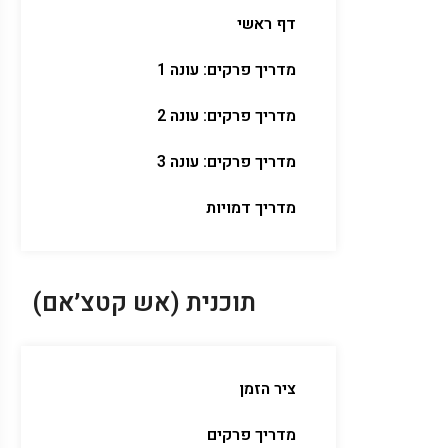
דף ראשי
מדריך פרקים: עונה 1
מדריך פרקים: עונה 2
מדריך פרקים: עונה 3
מדריך דמויות
תוכנית (אש קטצ׳אם)
ציר הזמן
מדריך פרקים