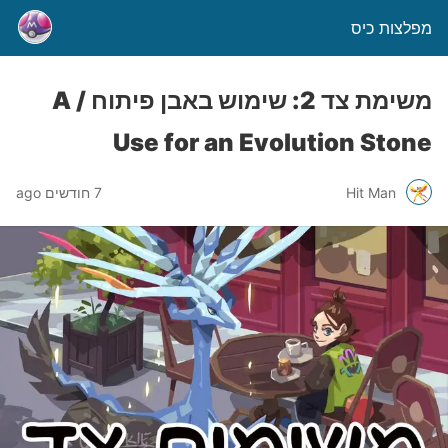
מפלצות כיס
משימת צד 2: שימוש באבן פיתוח / A
Use for an Evolution Stone
Hit Man
7 חודשים ago