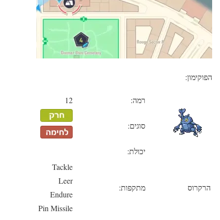
הפוקימון:
רמה:
12
סוגים:
יכולת:
Tackle
Leer
הרקרוס
מתקפות:
Endure
Pin Missile