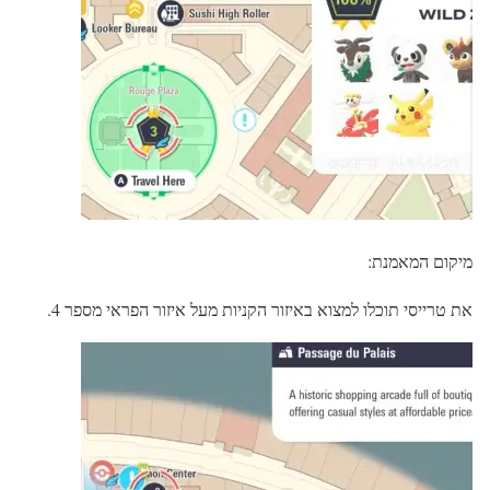
מיקום המאמנת:
את טרייסי תוכלו למצוא באיזור הקניות מעל איזור הפראי מספר 4.