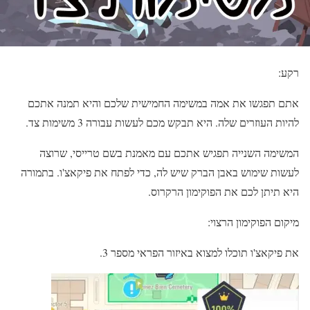
רקע:
אתם תפגשו את אמה במשימה החמישית שלכם והיא תמנה אתכם
להיות העוזרים שלה. היא תבקש מכם לעשות עבורה 3 משימות צד.
המשימה השנייה תפגיש אתכם עם מאמנת בשם טרייסי, שרוצה
לעשות שימוש באבן הברק שיש לה, כדי לפתח את פיקאצ'ו. בתמורה
היא תיתן לכם את הפוקימון הרקרוס.
מיקום הפוקימון הרצוי:
את פיקאצ'ו תוכלו למצוא באיזור הפראי מספר 3.