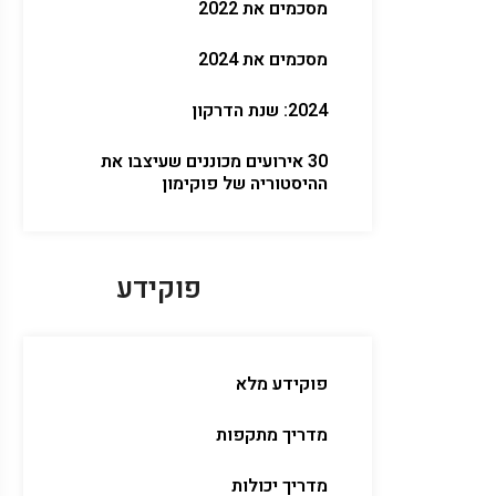
מסכמים את 2022
מסכמים את 2024
2024: שנת הדרקון
30 אירועים מכוננים שעיצבו את
ההיסטוריה של פוקימון
פוקידע
פוקידע מלא
מדריך מתקפות
מדריך יכולות