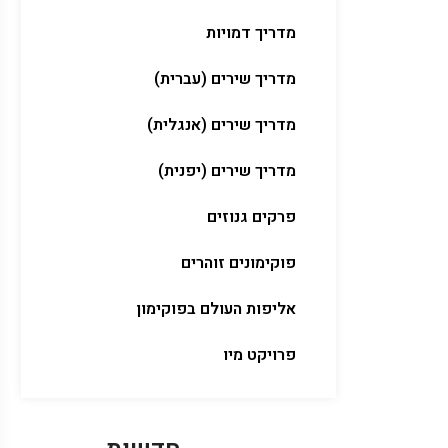
מדריך דמויות
מדריך שירים (עברית)
מדריך שירים (אנגלית)
מדריך שירים (יפנית)
פרקים גנוזים
פוקימונים זוהרים
אליפות העולם בפוקימון
פרויקט מיו