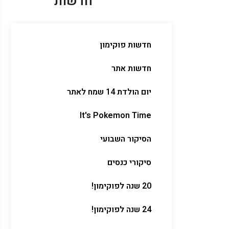
חדשות
חדשות פוקימון
חדשות אתר
יום הולדת 14 שמח לאתר
It's Pokemon Time
הסיקור השבועי
סיקורי כנסים
20 שנה לפוקימון!
24 שנה לפוקימון!