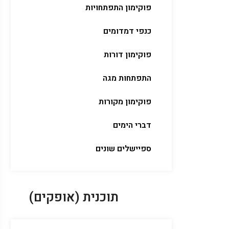
פוקימון התפתחויות
כנפי דמדומים
פוקימון דורות
התפתחות מגה
פוקימון מקורות
דברי הימים
ספיישלים שונים
תוכנית (אופקים)