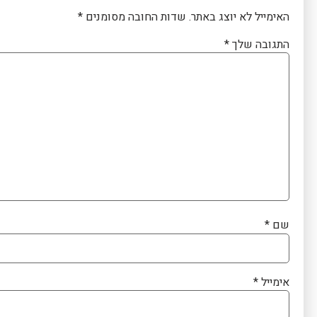
האימייל לא יוצג באתר.
שדות החובה מסומנים
*
התגובה שלך
*
שם
*
אימייל
*