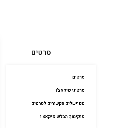
סרטים
סרטים
סרטוני פיקאצ'ו
ספיישלים הקשורים לסרטים
פוקימון: הבלש פיקאצ'ו