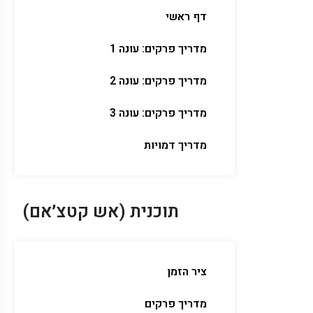
דף ראשי
מדריך פרקים: עונה 1
מדריך פרקים: עונה 2
מדריך פרקים: עונה 3
מדריך דמויות
תוכנית (אש קטצ׳אם)
ציר הזמן
מדריך פרקים