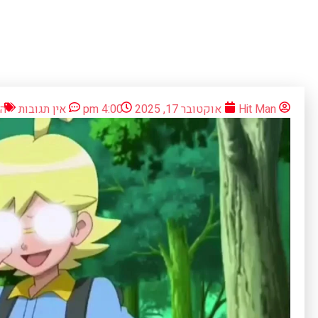
Hit Man
אוקטובר 17, 2025
4:00 pm
אין תגובות
המ