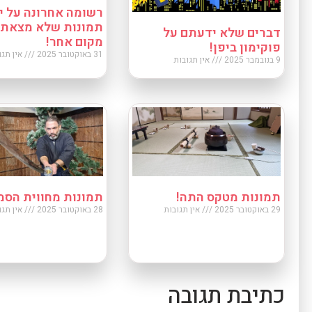
רשומה אחרונה על יפ
תמונות שלא מצאתי 
דברים שלא ידעתם על
מקום אחר!
פוקימון ביפן!
31 באוקטובר 2025
אין תגו
9 בנובמבר 2025
אין תגובות
תמונות מטקס התה!
תמונות מחווית הסמ
29 באוקטובר 2025
אין תגובות
28 באוקטובר 2025
אין תגו
כתיבת תגובה