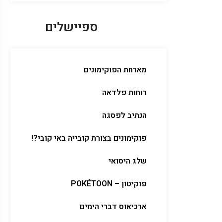
ספיישלים
מארחת הפוקימונים
רוחות פלדאה
הנתיב לפסגה
פוקימונים בצורת קובייה באי קובי?!
שלג היסואי
פוקיטון – POKÉTOON
ארכיאוס דברי הימים