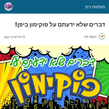
מפלצות כיס
דברים שלא ידעתם על פוקימון ביפן!
Hit Man
9 חודשים ago