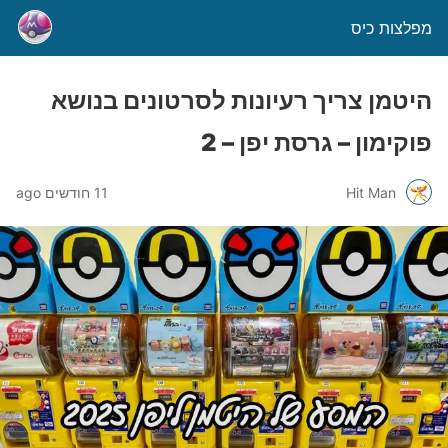
מפלצות כיס
היטמן צריך רעיונות לסרטונים בנושא
פוקימון – גרסת יפן – 2
Hit Man
11 חודשים ago