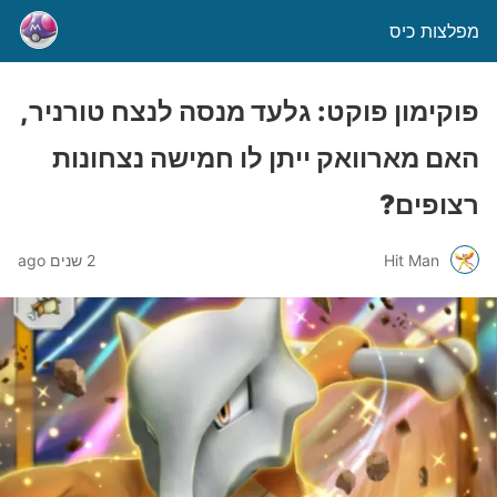
מפלצות כיס
פוקימון פוקט: גלעד מנסה לנצח טורניר,
האם מארוואק ייתן לו חמישה נצחונות
רצופים?
Hit Man
2 שנים ago