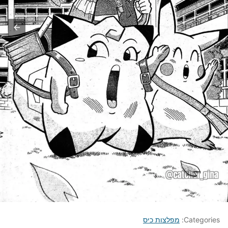
Categories:
מפלצות כיס