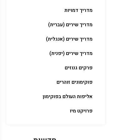
מדריך דמויות
מדריך שירים (עברית)
מדריך שירים (אנגלית)
מדריך שירים (יפנית)
פרקים גנוזים
פוקימונים זוהרים
אליפות העולם בפוקימון
פרויקט מיו