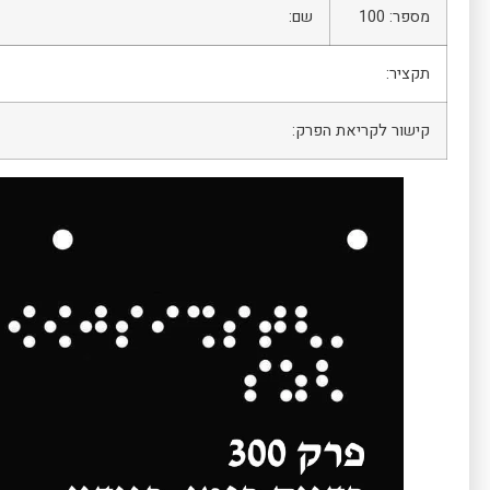
מספר: 100
שם:
תקציר:
קישור לקריאת הפרק: