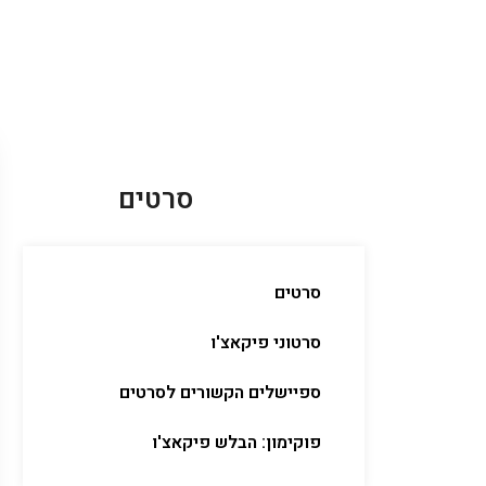
סרטים
סרטים
סרטוני פיקאצ'ו
ספיישלים הקשורים לסרטים
פוקימון: הבלש פיקאצ'ו