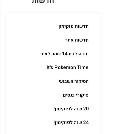
חדשות
חדשות פוקימון
חדשות אתר
יום הולדת 14 שמח לאתר
It's Pokemon Time
הסיקור השבועי
סיקורי כנסים
20 שנה לפוקימון!
24 שנה לפוקימון!