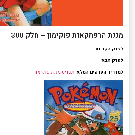
מנגת הרפתקאות פוקימון – חלק 300
לפרק הקודם:
לפרק הבא:
למדריך הפרקים המלא:
תפריט מנגת פוקימון