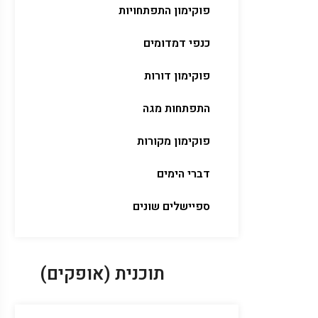
פוקימון התפתחויות
כנפי דמדומים
פוקימון דורות
התפתחות מגה
פוקימון מקורות
דברי הימים
ספיישלים שונים
תוכנית (אופקים)