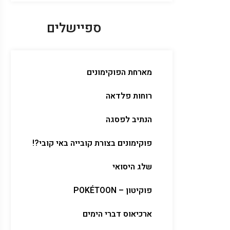
ספיישלים
מארחת הפוקימונים
רוחות פלדאה
הנתיב לפסגה
פוקימונים בצורת קובייה באי קובי?!
שלג היסואי
פוקיטון – POKÉTOON
ארכיאוס דברי הימים