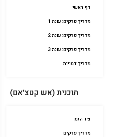
דף ראשי
מדריך פרקים: עונה 1
מדריך פרקים: עונה 2
מדריך פרקים: עונה 3
מדריך דמויות
תוכנית (אש קטצ׳אם)
ציר הזמן
מדריך פרקים