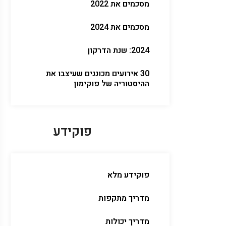
מסכמים את 2022
מסכמים את 2024
2024: שנת הדרקון
30 אירועים מכוננים שעיצבו את
ההיסטוריה של פוקימון
פוקידע
פוקידע מלא
מדריך מתקפות
מדריך יכולות